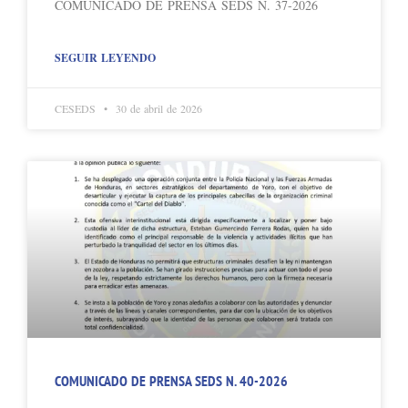
COMUNICADO DE PRENSA SEDS N. 37-2026
SEGUIR LEYENDO
CESEDS
30 de abril de 2026
COMUNICADO DE PRENSA SEDS N. 40-2026