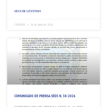
SEGUIR LEYENDO
CESEDS
26 de abril de 2026
COMUNICADO DE PRENSA SEDS N. 38-2026