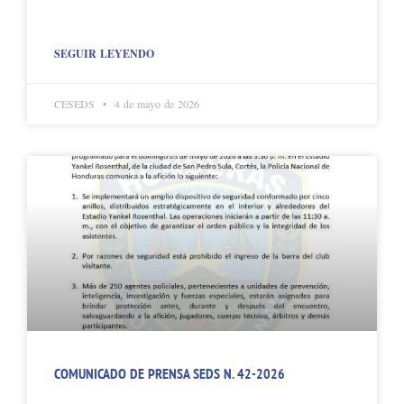
SEGUIR LEYENDO
CESEDS
4 de mayo de 2026
COMUNICADO DE PRENSA SEDS N. 42-2026