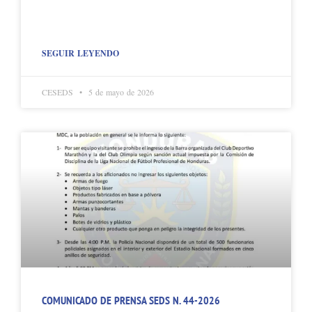
SEGUIR LEYENDO
CESEDS
5 de mayo de 2026
COMUNICADO DE PRENSA SEDS N. 44-2026