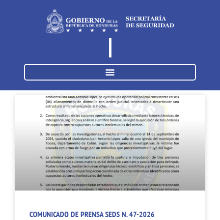
COMUNICADO DE PRENSA SEDS N. 47-2026