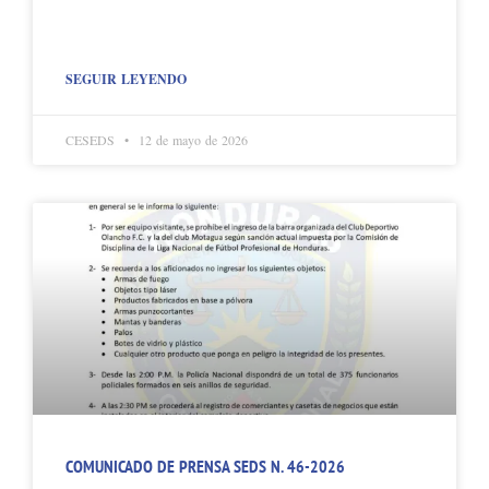
SEGUIR LEYENDO
CESEDS
12 de mayo de 2026
COMUNICADO DE PRENSA SEDS N. 46-2026