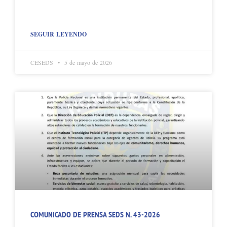
SEGUIR LEYENDO
CESEDS
5 de mayo de 2026
COMUNICADO DE PRENSA SEDS N. 43-2026