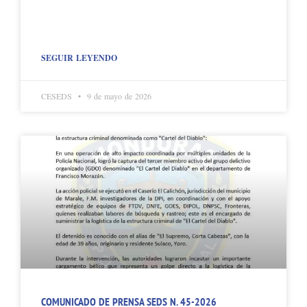
SEGUIR LEYENDO
CESEDS
9 de mayo de 2026
COMUNICADO DE PRENSA SEDS N. 45-2026