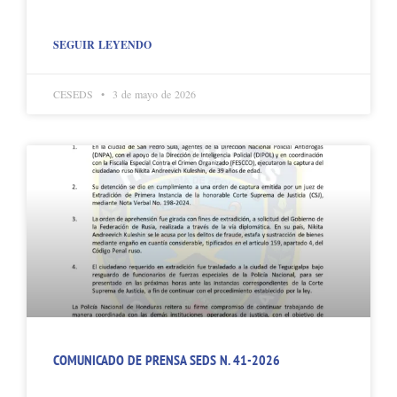
SEGUIR LEYENDO
CESEDS
3 de mayo de 2026
COMUNICADO DE PRENSA SEDS N. 41-2026