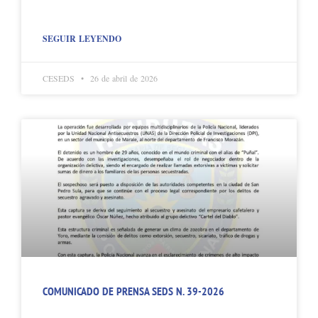
SEGUIR LEYENDO
CESEDS
26 de abril de 2026
COMUNICADO DE PRENSA SEDS N. 39-2026