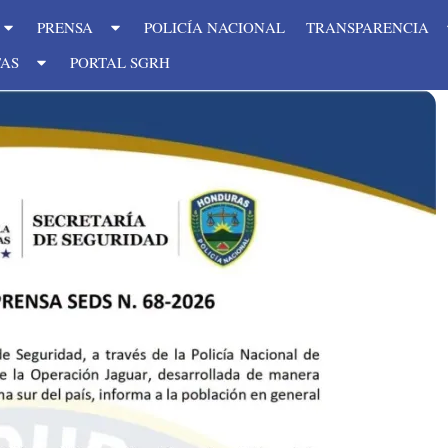
PRENSA
POLICÍA NACIONAL
TRANSPARENCIA
TAS
PORTAL SGRH