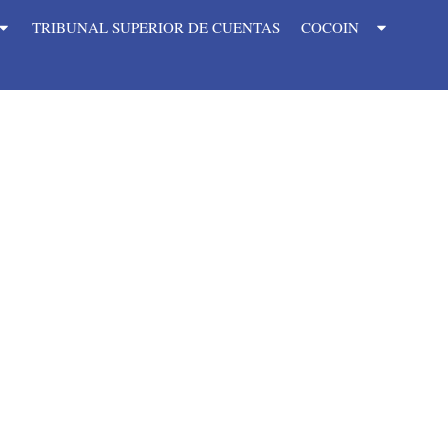
TRIBUNAL SUPERIOR DE CUENTAS
COCOIN