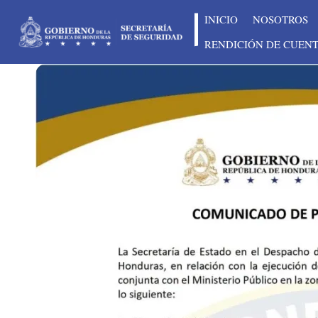
INICIO
NOSOTROS
RENDICIÓN DE CUEN