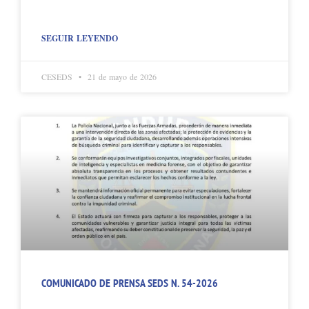
SEGUIR LEYENDO
CESEDS
21 de mayo de 2026
COMUNICADO DE PRENSA SEDS N. 54-2026