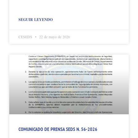
SEGUIR LEYENDO
CESEDS
22 de mayo de 2026
COMUNICADO DE PRENSA SEDS N. 56-2026