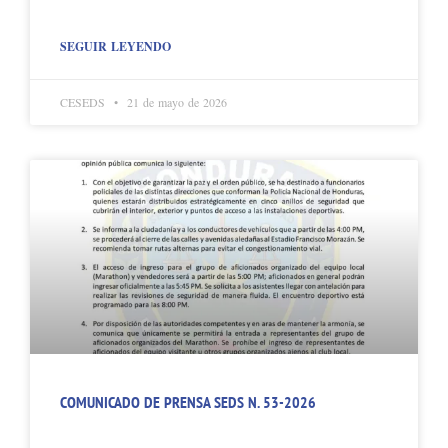
SEGUIR LEYENDO
CESEDS
21 de mayo de 2026
COMUNICADO DE PRENSA SEDS N. 53-2026