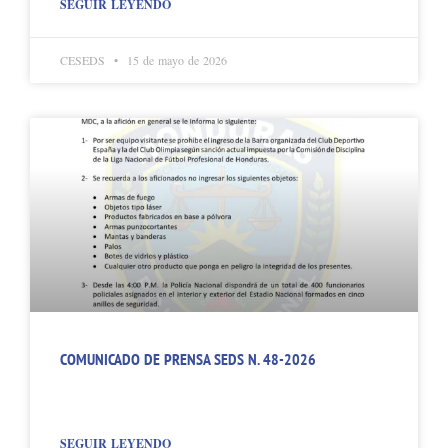
SEGUIR LEYENDO
CESEDS
15 de mayo de 2026
COMUNICADO DE PRENSA SEDS N. 48-2026
SEGUIR LEYENDO