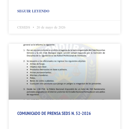
SEGUIR LEYENDO
CESEDS
20 de mayo de 2026
COMUNICADO DE PRENSA SEDS N. 52-2026