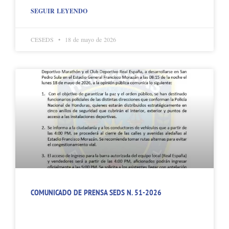
SEGUIR LEYENDO
CESEDS
18 de mayo de 2026
COMUNICADO DE PRENSA SEDS N. 51-2026