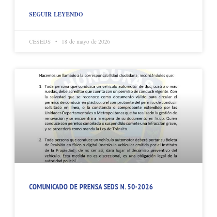
SEGUIR LEYENDO
CESEDS
18 de mayo de 2026
COMUNICADO DE PRENSA SEDS N. 50-2026