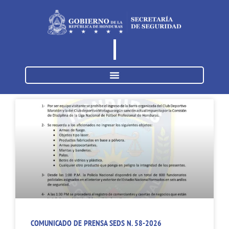
COMUNICADO DE PRENSA SEDS N. 58-2026