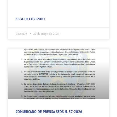
SEGUIR LEYENDO
CESEDS
22 de mayo de 2026
COMUNICADO DE PRENSA SEDS N. 57-2026