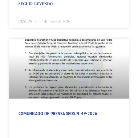
SEGUIR LEYENDO
CESEDS
17 de mayo de 2026
COMUNICADO DE PRENSA SEDS N. 49-2026