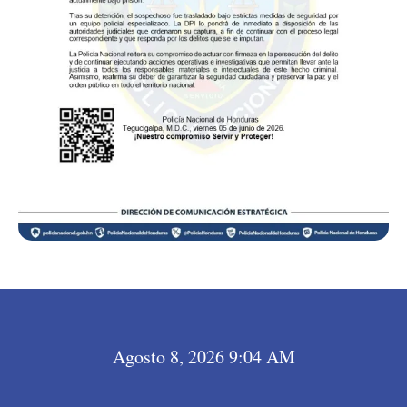
Agosto 8, 2026 9:04 AM