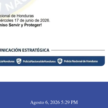
Agosto 6, 2026 5:29 PM