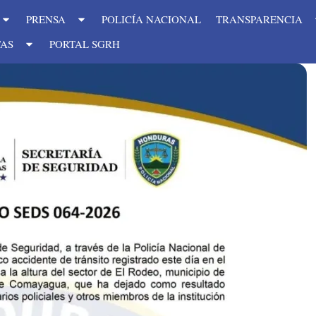
PRENSA
POLICÍA NACIONAL
TRANSPARENCIA
TAS
PORTAL SGRH