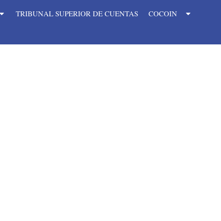
TRIBUNAL SUPERIOR DE CUENTAS
COCOIN