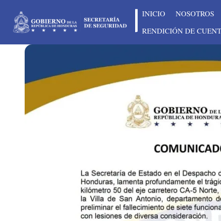
INICIO
NOSOTROS
RENDICIÓN DE CUEN