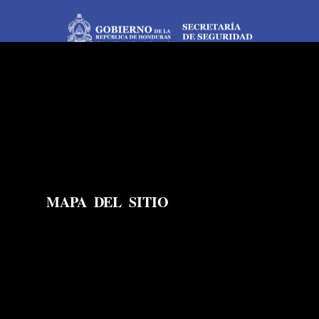
MAPA DEL SITIO