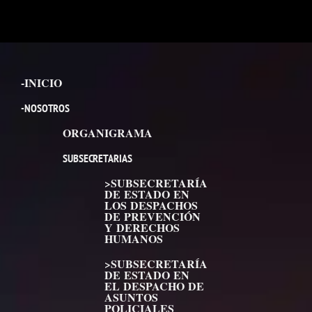
-INICIO
-NOSOTROS
ORGANIGRAMA
SUBSECRETARIAS
>SUBSECRETARÍA
DE ESTADO EN
LOS DESPACHOS
DE PREVENCIÓN
Y DERECHOS
HUMANOS
>SUBSECRETARÍA
DE ESTADO EN
EL DESPACHO DE
ASUNTOS
POLICIALES