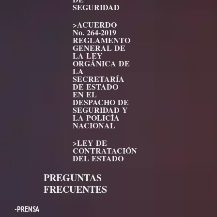
SEGURIDAD
>ACUERDO
No. 264-2019
REGLAMENTO
GENERAL DE
LA LEY
ORGÁNICA DE
LA
SECRETARÍA
DE ESTADO
EN EL
DESPACHO DE
SEGURIDAD Y
LA POLICÍA
NACIONAL
>LEY DE
CONTRATACIÓN
DEL ESTADO
PREGUNTAS
FRECUENTES
-PRENSA