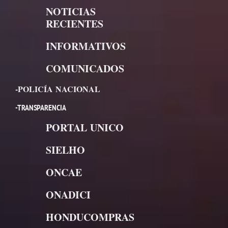
NOTICIAS
RECIENTES
INFORMATIVOS
COMUNICADOS
-POLICÍA NACIONAL
-TRANSPARENCIA
PORTAL UNICO
SIELHO
ONCAE
ONADICI
HONDUCOMPRAS