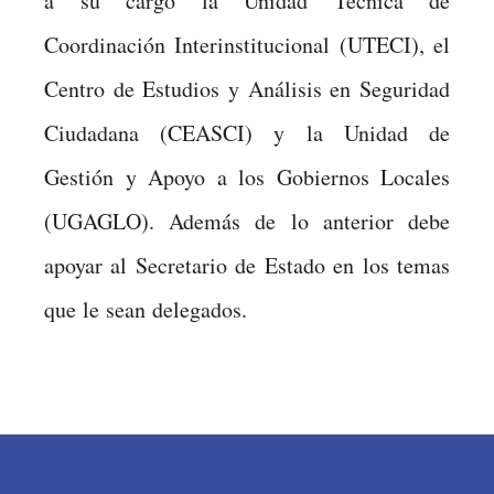
a su cargo la Unidad Técnica de
Coordinación Interinstitucional (UTECI), el
Centro de Estudios y Análisis en Seguridad
Ciudadana (CEASCI) y la Unidad de
Gestión y Apoyo a los Gobiernos Locales
(UGAGLO). Además de lo anterior debe
apoyar al Secretario de Estado en los temas
que le sean delegados.