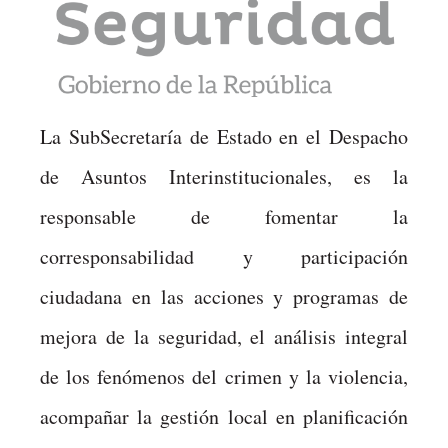
La SubSecretaría de Estado en el Despacho
de Asuntos Interinstitucionales, es la
responsable de fomentar la
corresponsabilidad y participación
ciudadana en las acciones y programas de
mejora de la seguridad, el análisis integral
de los fenómenos del crimen y la violencia,
acompañar la gestión local en planificación