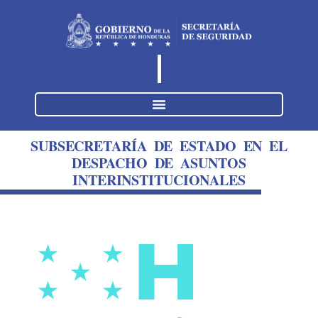
SUBSECRETARÍA DE ESTADO EN EL
DESPACHO DE ASUNTOS
INTERINSTITUCIONALES