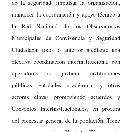
de la seguridad, impulsar la organización,
mantener la coordinación y apoyo técnico a
la Red Nacional de los Observatorios
Municipales de Convivencia y Seguridad
Ciudadana; todo lo anterior mediante una
efectiva coordinación interinstitucional con
operadores de justicia, instituciones
públicas, entidades académicas y otros
actores claves promoviendo acuerdos y
Convenios Interinstitucionales, en procura
del bienestar general de la población. Tiene