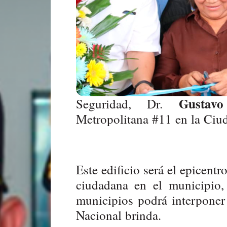
Gustavo
Seguridad, Dr.
Metropolitana #11 en la Ciud
Este edificio será el epicentr
ciudadana en el municipio,
municipios podrá interponer y
Nacional brinda.