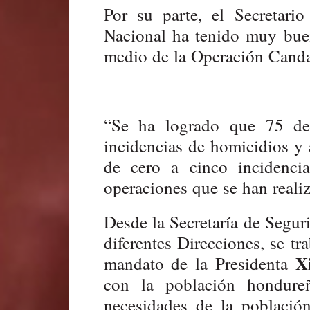
Por su parte, el Secretari
Nacional ha tenido muy buen
medio de la Operación Canda
“Se ha logrado que 75 de
incidencias de homicidios y
de cero a cinco incidencia
operaciones que se han realiz
Desde la Secretaría de Seguri
diferentes Direcciones, se tr
X
mandato de la Presidenta
con la población hondur
necesidades de la població