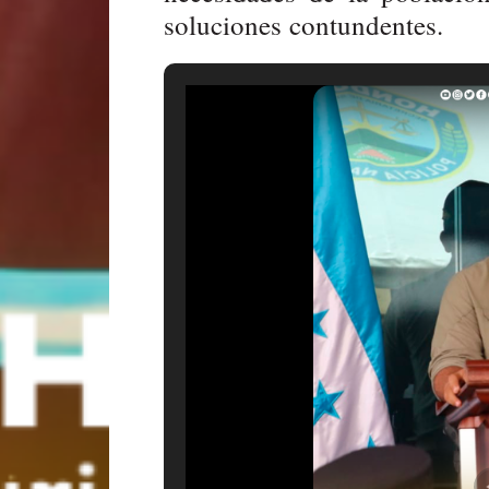
soluciones contundentes.