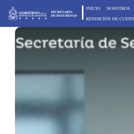
INICIO
NOSOTROS
RENDICIÓN DE CUEN