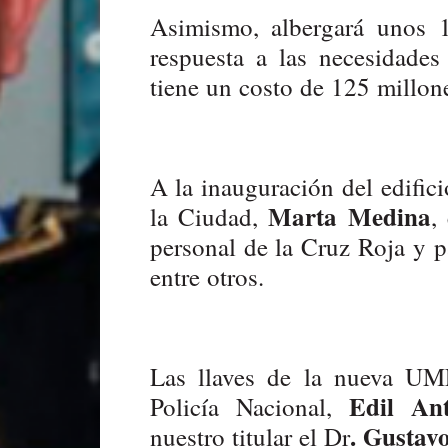
Asimismo, albergará unos 1
respuesta a las necesidades
tiene un costo de 125 millon
A la inauguración del edifici
Marta Medina
la Ciudad,
,
personal de la Cruz Roja y pa
entre otros.
Las llaves de la nueva UM
Edil Ant
Policía Nacional,
. Gustav
nuestro titular el Dr