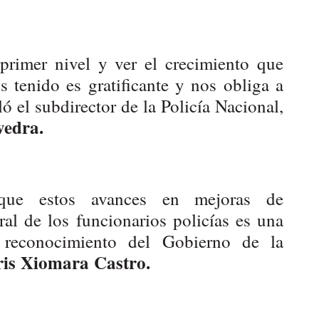
 primer nivel y ver el crecimiento que
 tenido es gratificante y nos obliga a
ló el subdirector de la Policía Nacional,
vedra.
que estos avances en mejoras de
ral de los funcionarios policías es una
 reconocimiento del Gobierno de la
ris Xiomara Castro.