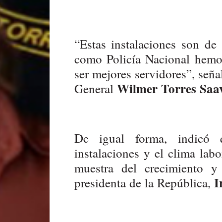
“Estas instalaciones son de
como Policía Nacional hemos
ser mejores servidores”, seña
Wilmer Torres Saa
General
De igual forma, indicó 
instalaciones y el clima labo
muestra del crecimiento y
I
presidenta de la República,