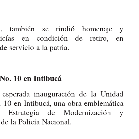
, también se rindió homenaje y
icías en condición de retiro, en
e servicio a la patria.
o. 10 en Intibucá
 esperada inauguración de la Unidad
. 10 en Intibucá, una obra emblemática
 Estrategia de Modernización y
 de la Policía Nacional.