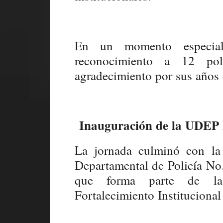
En un momento especial
reconocimiento a 12 pol
agradecimiento por sus años d
Inauguración de la UDEP N
La jornada culminó con la
Departamental de Policía No
que forma parte de la
Fortalecimiento Institucional