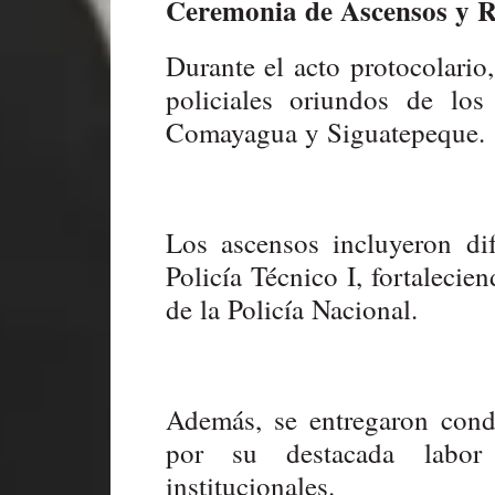
Ceremonia de Ascensos y R
Durante el acto protocolario,
policiales oriundos de los
Comayagua y Siguatepeque.
Los ascensos incluyeron dif
Policía Técnico I, fortalecie
de la Policía Nacional.
Además, se entregaron cond
por su destacada labo
institucionales.