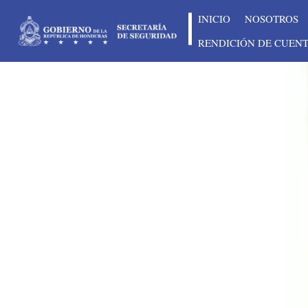
INICIO
NOSOTROS
RENDICIÓN DE CUEN