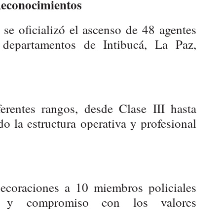
econocimientos
 se oficializó el ascenso de 48 agentes
 departamentos de Intibucá, La Paz,
erentes rangos, desde Clase III hasta
ndo la estructura operativa y profesional
ecoraciones a 10 miembros policiales
r y compromiso con los valores