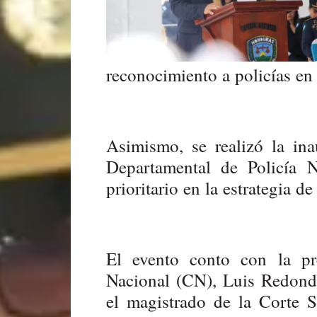
reconocimiento a policías en 
Asimismo, se realizó la in
Departamental de Policía
prioritario en la estrategia d
El evento conto con la pr
Nacional (CN), Luis Redondo
el magistrado de la Corte 