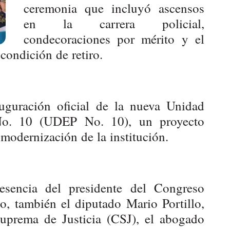
ceremonia que incluyó ascensos
en la carrera policial,
condecoraciones por mérito y el
condición de retiro.
auguración oficial de la nueva Unidad
 No. 10 (UDEP No. 10), un proyecto
e modernización de la institución.
esencia del presidente del Congreso
, también el diputado Mario Portillo,
Suprema de Justicia (CSJ), el abogado