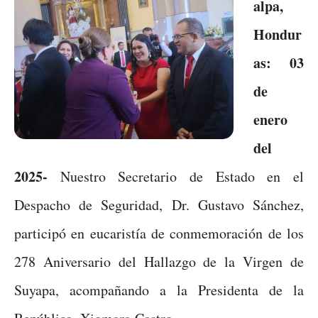
alpa,
Hondur
as: 03
de
enero
del
2025-
Nuestro Secretario de Estado en el
Despacho de Seguridad, Dr. Gustavo Sánchez,
participó en eucaristía de conmemoración de los
278 Aniversario del Hallazgo de la Virgen de
Suyapa, acompañando a la Presidenta de la