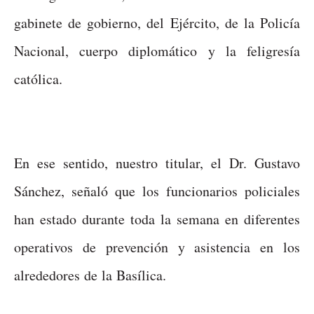
gabinete de gobierno, del Ejército, de la Policía
Nacional, cuerpo diplomático y la feligresía
católica.
En ese sentido, nuestro titular, el Dr. Gustavo
Sánchez, señaló que los funcionarios policiales
han estado durante toda la semana en diferentes
operativos de prevención y asistencia en los
alrededores de la Basílica.