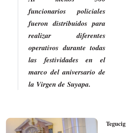
funcionarios policiales
fueron distribuidos para
realizar diferentes
operativos durante todas
las festividades en el
marco del aniversario de
la Virgen de Suyapa.
Tegucig