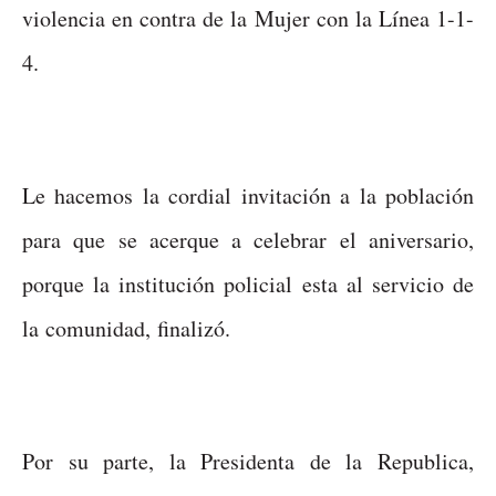
violencia en contra de la Mujer con la Línea 1-1-
4.
Le hacemos la cordial invitación a la población
para que se acerque a celebrar el aniversario,
porque la institución policial esta al servicio de
la comunidad, finalizó.
Por su parte, la Presidenta de la Republica,