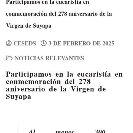
Participamos en la eucaristía en
conmemoración del 278 aniversario de la
Virgen de Suyapa
CESEDS
3 DE FEBRERO DE 2025
NOTICIAS RELEVANTES
Participamos en la eucaristía en
conmemoración del 278
aniversario de la Virgen de
Suyapa
Al menos 300