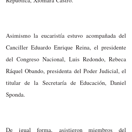
República, Xiomara Castro.
Asimismo la eucaristía estuvo acompañada del
Canciller Eduardo Enrique Reina, el presidente
del Congreso Nacional, Luis Redondo, Rebeca
Ráquel Obando, presidenta del Poder Judicial, el
titular de la Secretaría de Educación, Daniel
Sponda.
De igual forma, asistieron miembros del