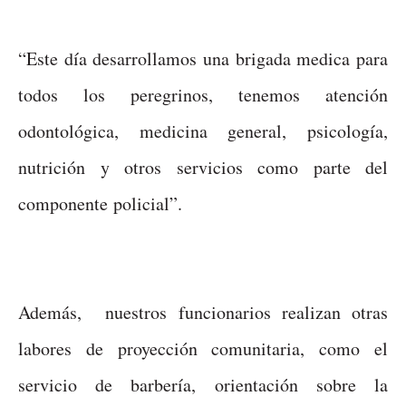
“Este día desarrollamos una brigada medica para
todos los peregrinos, tenemos atención
odontológica, medicina general, psicología,
nutrición y otros servicios como parte del
componente policial”.
Además, nuestros funcionarios realizan otras
labores de proyección comunitaria, como el
servicio de barbería, orientación sobre la