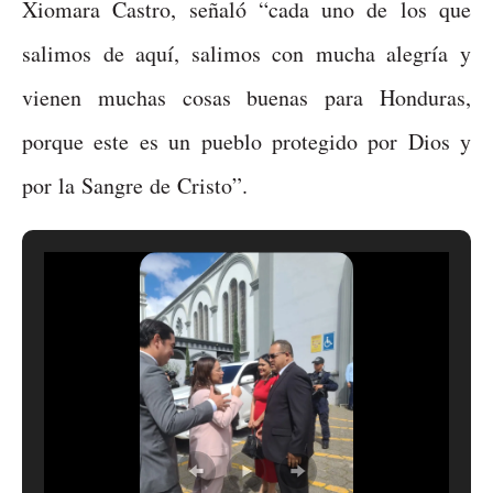
Xiomara Castro, señaló “cada uno de los que
salimos de aquí, salimos con mucha alegría y
vienen muchas cosas buenas para Honduras,
porque este es un pueblo protegido por Dios y
por la Sangre de Cristo”.