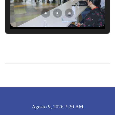
LEER MÁS →
Agosto 9, 2026 7:20 AM