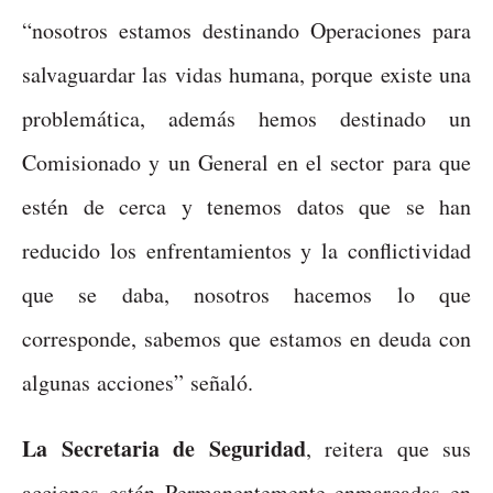
“nosotros estamos destinando Operaciones para
salvaguardar las vidas humana, porque existe una
problemática, además hemos destinado un
Comisionado y un General en el sector para que
estén de cerca y tenemos datos que se han
reducido los enfrentamientos y la conflictividad
que se daba, nosotros hacemos lo que
corresponde, sabemos que estamos en deuda con
algunas acciones” señaló.
La Secretaria de Seguridad
, reitera que sus
acciones están Permanentemente enmarcadas en