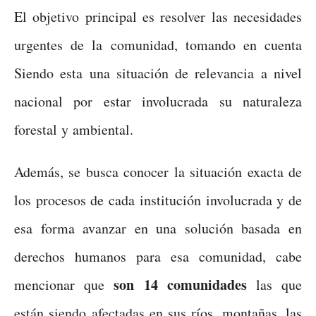
El objetivo principal es resolver las necesidades
urgentes de la comunidad, tomando en cuenta
Siendo esta una situación de relevancia a nivel
nacional por estar involucrada su naturaleza
forestal y ambiental.
Además, se busca conocer la situación exacta de
los procesos de cada institución involucrada y de
esa forma avanzar en una solución basada en
derechos humanos para esa comunidad, cabe
son 14 comunidades
mencionar que
las que
están siendo afectadas en sus ríos, montañas, las