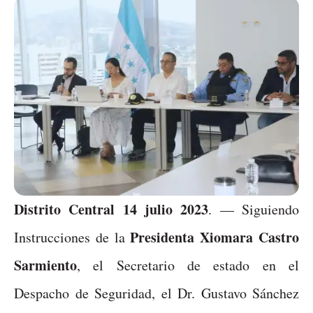
Distrito Central 14 julio 2023
. — Siguiendo
Presidenta Xiomara Castro
Instrucciones de la
Sarmiento
, el Secretario de estado en el
Despacho de Seguridad, el Dr. Gustavo Sánchez