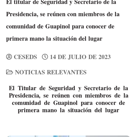
El titular de Seguridad y Secretario de la
Presidencia, se reúnen con miembros de la
comunidad de Guapinol para conocer de
primera mano la situación del lugar
CESEDS
14 DE JULIO DE 2023
NOTICIAS RELEVANTES
El Titular de Seguridad y Secretario de la
Presidencia, se reúnen con miembros de la
comunidad de Guapinol para conocer de
primera mano la situación del lugar