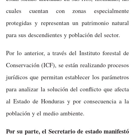
cuales cuentan con zonas especialmente
protegidas y representan un patrimonio natural
para sus descendientes y población del sector.
Por lo anterior, a través del Instituto forestal de
Conservación (ICF), se están realizando procesos
jurídicos que permitan establecer los parámetros
para analizar la solución del conflicto que afecta
al Estado de Honduras y por consecuencia a la
población y el medio ambiente.
Por su parte, el Secretario de estado manifestó