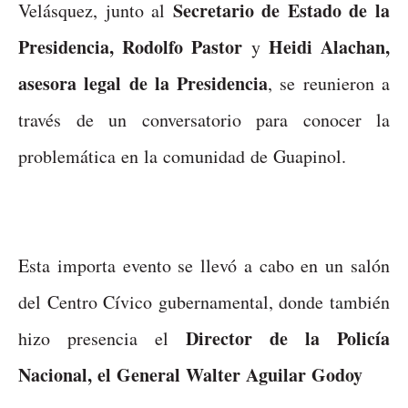
Secretario de Estado de la
Velásquez, junto al
Presidencia, Rodolfo Pastor
Heidi Alachan,
y
asesora legal de la Presidencia
, se reunieron a
través de un conversatorio para conocer la
problemática en la comunidad de Guapinol.
Esta importa evento se llevó a cabo en un salón
del Centro Cívico gubernamental, donde también
Director de la Policía
hizo presencia el
Nacional, el General Walter Aguilar Godoy