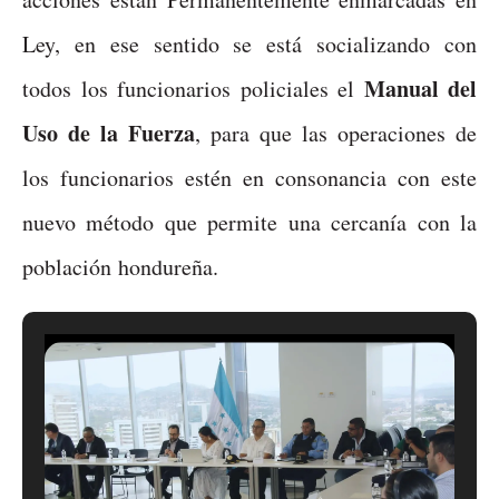
Ley, en ese sentido se está socializando con
Manual del
todos los funcionarios policiales el
Uso de la Fuerza
, para que las operaciones de
los funcionarios estén en consonancia con este
nuevo método que permite una cercanía con la
población hondureña.