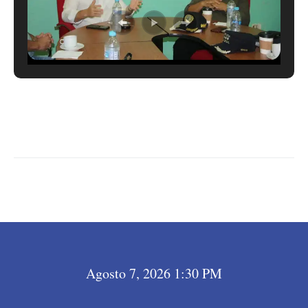
LEER MÁS →
Agosto 7, 2026 1:30 PM