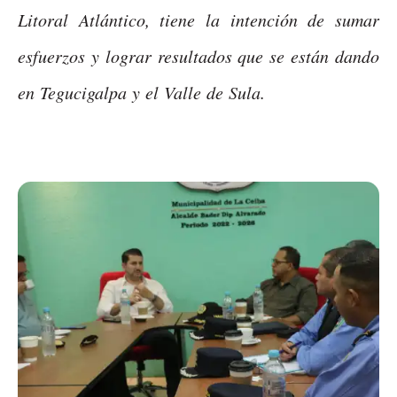
Litoral Atlántico, tiene la intención de sumar
esfuerzos y lograr resultados que se están dando
en Tegucigalpa y el Valle de Sula.