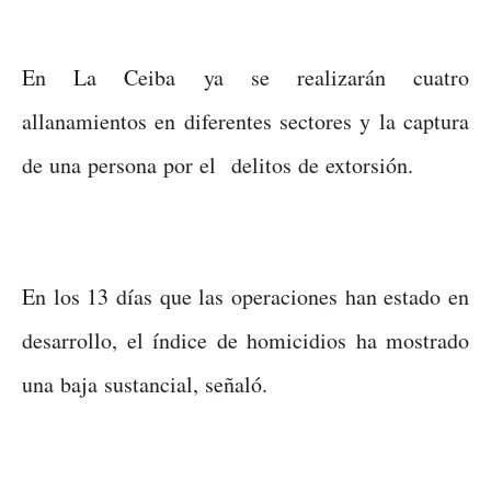
En La Ceiba ya se realizarán cuatro
allanamientos en diferentes sectores y la captura
de una persona por el delitos de extorsión.
En los 13 días que las operaciones han estado en
desarrollo, el índice de homicidios ha mostrado
una baja sustancial, señaló.