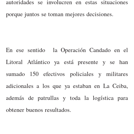
autoridades se involucren en estas situaciones
porque juntos se toman mejores decisiones.
En ese sentido la Operación Candado en el
Litoral Atlántico ya está presente y se han
sumado 150 efectivos policiales y militares
adicionales a los que ya estaban en La Ceiba,
además de patrullas y toda la logística para
obtener buenos resultados.