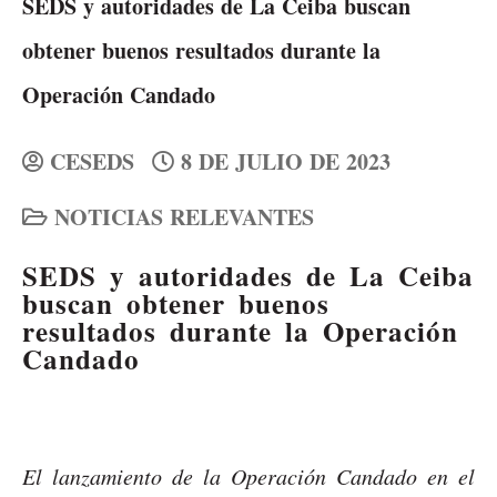
SEDS y autoridades de La Ceiba buscan
obtener buenos resultados durante la
Operación Candado
CESEDS
8 DE JULIO DE 2023
NOTICIAS RELEVANTES
SEDS y autoridades de La Ceiba
buscan obtener buenos
resultados durante la Operación
Candado
El lanzamiento de la Operación Candado en el