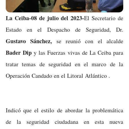
La Ceiba-08 de julio del 2023-
El Secretario de
Estado en el Despacho de Seguridad, Dr.
Gustavo Sánchez,
se reunió con el alcalde
Bader Dip
y las Fuerzas vivas de La Ceiba para
tratar temas de seguridad en el marco de la
Operación Candado en el Litoral Atlántico .
Indicó que el estilo de abordar la problemática
de la seguridad ciudadana en esta nueva