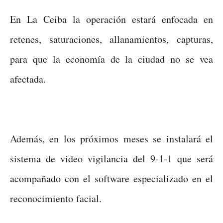
En La Ceiba la operación estará enfocada en
retenes, saturaciones, allanamientos, capturas,
para que la economía de la ciudad no se vea
afectada.
Además, en los próximos meses se instalará el
sistema de video vigilancia del 9-1-1 que será
acompañado con el software especializado en el
reconocimiento facial.