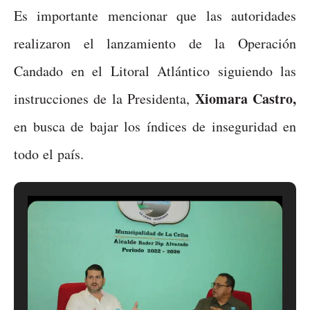
Es importante mencionar que las autoridades
realizaron el lanzamiento de la Operación
Candado en el Litoral Atlántico siguiendo las
Xiomara Castro,
instrucciones de la Presidenta,
en busca de bajar los índices de inseguridad en
todo el país.