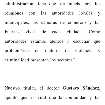
administración tiene que ver mucho con las
reuniones con las autoridades locales y
municipales, las cámaras de comercio y las
Fuerzas vivas de cada ciudad. “Como
autoridades estamos atentos a escuchar que
problemática en materia de violencia y
criminalidad presentan los sectores”.
Gustavo Sánchez,
Nuestro titular, el doctor
apuntó que es vital que la comunidad y las