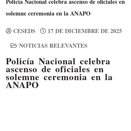
Policía Nacional celebra ascenso de oficiales en
solemne ceremonia en la ANAPO
CESEDS
17 DE DICIEMBRE DE 2025
NOTICIAS RELEVANTES
Policía Nacional celebra
ascenso de oficiales en
solemne ceremonia en la
ANAPO