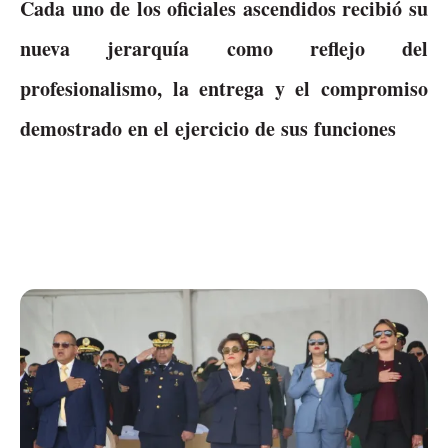
Cada uno de los oficiales ascendidos recibió su
nueva jerarquía como reflejo del
profesionalismo, la entrega y el compromiso
demostrado en el ejercicio de sus funciones