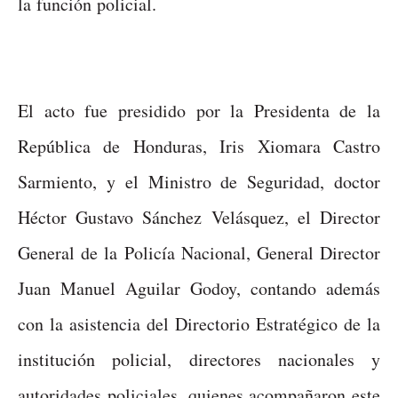
la función policial.
El acto fue presidido por la Presidenta de la
República de Honduras, Iris Xiomara Castro
Sarmiento, y el Ministro de Seguridad, doctor
Héctor Gustavo Sánchez Velásquez, el Director
General de la Policía Nacional, General Director
Juan Manuel Aguilar Godoy, contando además
con la asistencia del Directorio Estratégico de la
institución policial, directores nacionales y
autoridades policiales, quienes acompañaron este