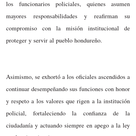
los funcionarios policiales, quienes asumen
mayores responsabilidades y reafirman su
compromiso con la misión institucional de
proteger y servir al pueblo hondureño.
Asimismo, se exhortó a los oficiales ascendidos a
continuar desempeñando sus funciones con honor
y respeto a los valores que rigen a la institución
policial, fortaleciendo la confianza de la
ciudadanía y actuando siempre en apego a la ley