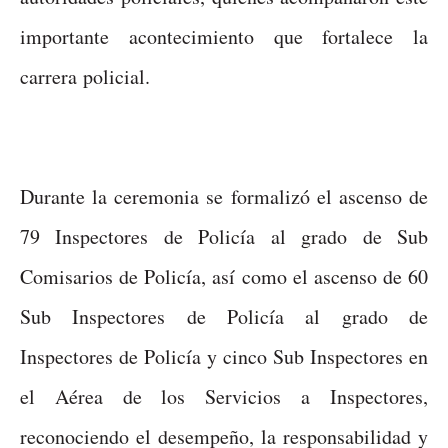
importante acontecimiento que fortalece la
carrera policial.
Durante la ceremonia se formalizó el ascenso de
79 Inspectores de Policía al grado de Sub
Comisarios de Policía, así como el ascenso de 60
Sub Inspectores de Policía al grado de
Inspectores de Policía y cinco Sub Inspectores en
el Aérea de los Servicios a Inspectores,
reconociendo el desempeño, la responsabilidad y