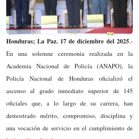
Honduras; La Paz. 17 de diciembre del 2025
.-
En una solemne ceremonia realizada en la
Academia Nacional de Policía (ANAPO), la
Policía Nacional de Honduras oficializó el
ascenso al grado inmediato superior de 145
oficiales que, a lo largo de su carrera, han
demostrado mérito, compromiso, disciplina y
una vocación de servicio en el cumplimiento de