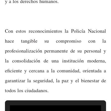
y a los derechos humanos.
Con estos reconocimientos la Policía Nacional
hace tangible su compromiso con la
profesionalización permanente de su personal y
la consolidación de una institución moderna,
eficiente y cercana a la comunidad, orientada a
garantizar la seguridad, la paz y el bienestar de
todos los ciudadanos.