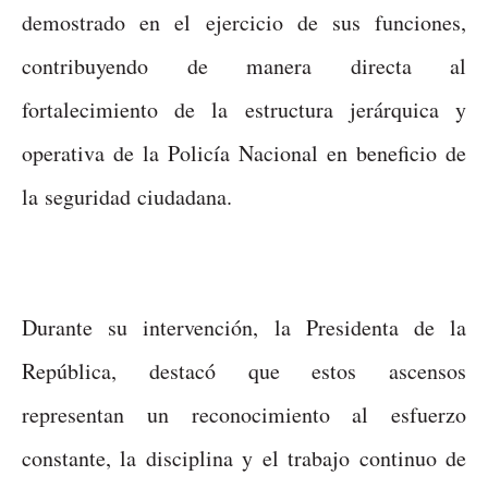
demostrado en el ejercicio de sus funciones,
contribuyendo de manera directa al
fortalecimiento de la estructura jerárquica y
operativa de la Policía Nacional en beneficio de
la seguridad ciudadana.
Durante su intervención, la Presidenta de la
República, destacó que estos ascensos
representan un reconocimiento al esfuerzo
constante, la disciplina y el trabajo continuo de