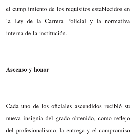
el cumplimiento de los requisitos establecidos en
la Ley de la Carrera Policial y la normativa
interna de la institución.
Ascenso y honor
Cada uno de los oficiales ascendidos recibió su
nueva insignia del grado obtenido, como reflejo
del profesionalismo, la entrega y el compromiso