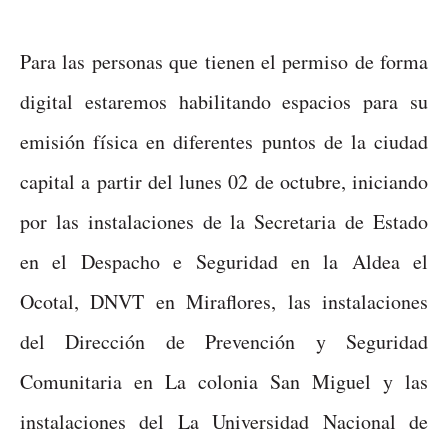
Para las personas que tienen el permiso de forma
digital estaremos habilitando espacios para su
emisión física en diferentes puntos de la ciudad
capital a partir del lunes 02 de octubre, iniciando
por las instalaciones de la Secretaria de Estado
en el Despacho e Seguridad en la Aldea el
Ocotal, DNVT en Miraflores, las instalaciones
del Dirección de Prevención y Seguridad
Comunitaria en La colonia San Miguel y las
instalaciones del La Universidad Nacional de