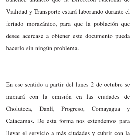
Vialidad y Transporte estará laborando durante el
feriado morazánico, para que la población que
desee acercase a obtener este documento pueda
hacerlo sin ningún problema.
En ese sentido a partir del lunes 2 de octubre se
iniciará con la emisión en las ciudades de
Choluteca, Danlí, Progreso, Comayagua y
Catacamas. De esta forma nos extendemos para
llevar el servicio a más ciudades y cubrir con la