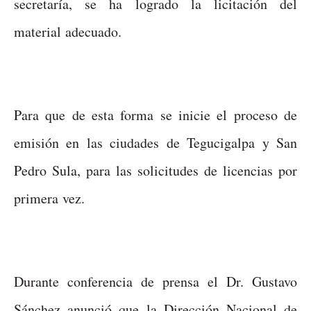
secretaría, se ha logrado la licitación del
material adecuado.
Para que de esta forma se inicie el proceso de
emisión en las ciudades de Tegucigalpa y San
Pedro Sula, para las solicitudes de licencias por
primera vez.
Durante conferencia de prensa el Dr. Gustavo
Sánchez anunció que la Dirección Nacional de