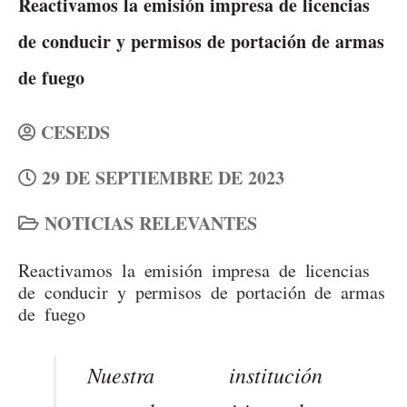
Reactivamos la emisión impresa de licencias
de conducir y permisos de portación de armas
de fuego
CESEDS
29 DE SEPTIEMBRE DE 2023
NOTICIAS RELEVANTES
Reactivamos la emisión impresa de licencias
de conducir y permisos de portación de armas
de fuego
Nuestra institución