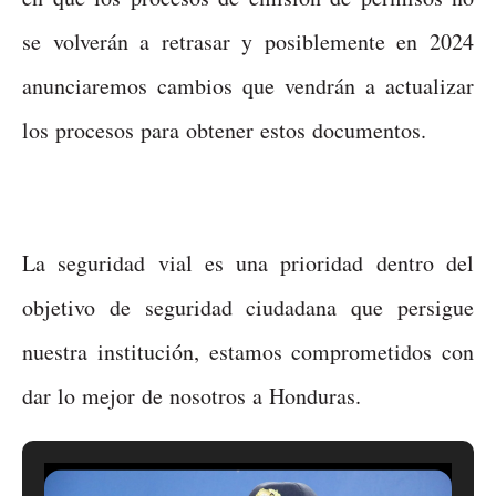
se volverán a retrasar y posiblemente en 2024
anunciaremos cambios que vendrán a actualizar
los procesos para obtener estos documentos.
La seguridad vial es una prioridad dentro del
objetivo de seguridad ciudadana que persigue
nuestra institución, estamos comprometidos con
dar lo mejor de nosotros a Honduras.