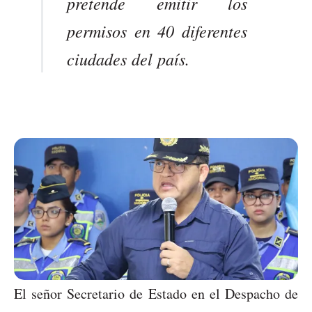
pretende emitir los
permisos en 40 diferentes
ciudades del país.
El señor Secretario de Estado en el Despacho de