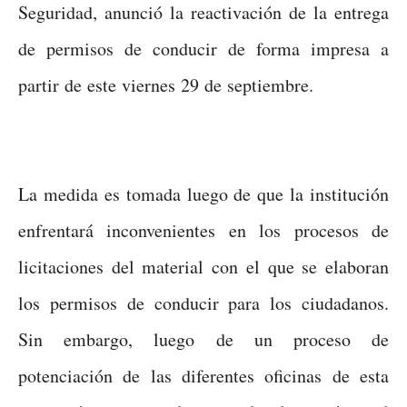
Seguridad, anunció la reactivación de la entrega
de permisos de conducir de forma impresa a
partir de este viernes 29 de septiembre.
La medida es tomada luego de que la institución
enfrentará inconvenientes en los procesos de
licitaciones del material con el que se elaboran
los permisos de conducir para los ciudadanos.
Sin embargo, luego de un proceso de
potenciación de las diferentes oficinas de esta