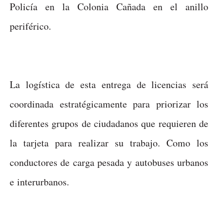
Policía en la Colonia Cañada en el anillo
periférico.
La logística de esta entrega de licencias será
coordinada estratégicamente para priorizar los
diferentes grupos de ciudadanos que requieren de
la tarjeta para realizar su trabajo. Como los
conductores de carga pesada y autobuses urbanos
e interurbanos.