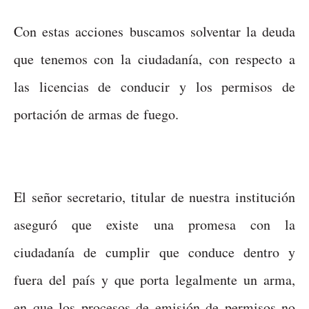
Con estas acciones buscamos solventar la deuda
que tenemos con la ciudadanía, con respecto a
las licencias de conducir y los permisos de
portación de armas de fuego.
El señor secretario, titular de nuestra institución
aseguró que existe una promesa con la
ciudadanía de cumplir que conduce dentro y
fuera del país y que porta legalmente un arma,
en que los procesos de emisión de permisos no