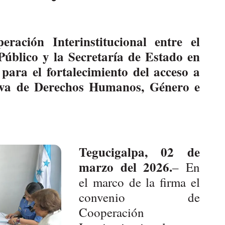
ación Interinstitucional entre el
 Público y la Secretaría de Estado en
para el fortalecimiento del acceso a
iva de Derechos Humanos, Género e
Tegucigalpa, 02 de
marzo del 2026.
– En
el marco de la firma el
convenio de
Cooperación