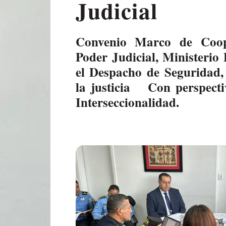
Judicial
Convenio Marco de Cooper
Poder Judicial, Ministerio
el Despacho de Seguridad, 
la justicia Con perspect
Interseccionalidad.