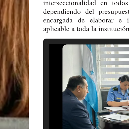
interseccionalidad en todo
dependiendo del presupues
encargada de elaborar e 
aplicable a toda la institución