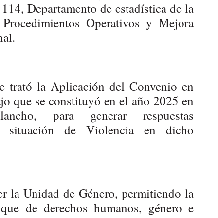
 114, Departamento de estadística de la
 Procedimientos Operativos y Mejora
al.
e trató la Aplicación del Convenio en
ajo que se constituyó en el año 2025 en
ancho, para generar respuestas
 la situación de Violencia en dicho
er la Unidad de Género, permitiendo la
nfoque de derechos humanos, género e