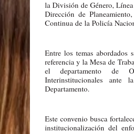
la División de Género, Línea
Dirección de Planeamiento,
Continua de la Policía Nacion
Entre los temas abordados s
referencia y la Mesa de Trab
el departamento de Ol
Interinstitucionales ante
Departamento.
Este convenio busca fortalec
institucionalización del e