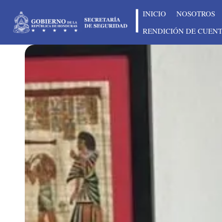
INICIO
NOSOTROS
RENDICIÓN DE CUEN