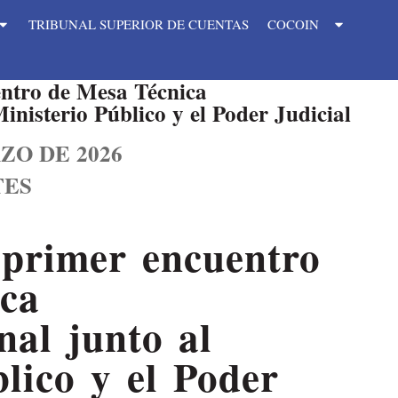
TRIBUNAL SUPERIOR DE CUENTAS
COCOIN
entro de Mesa Técnica
Ministerio Público y el Poder Judicial
ZO DE 2026
TES
 primer encuentro
ca
nal junto al
lico y el Poder