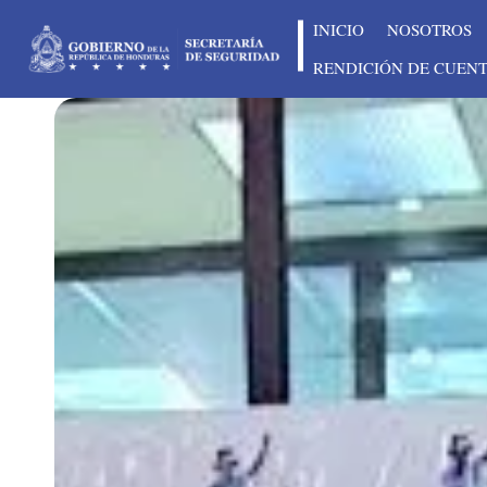
INICIO
NOSOTROS
RENDICIÓN DE CUEN