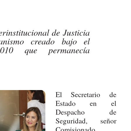
rinstitucional de Justicia
anismo creado bajo el
2010 que permanecía
El Secretario de
Estado en el
Despacho de
Seguridad, señor
Comisionado