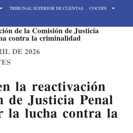
TRIBUNAL SUPERIOR DE CUENTAS
COCOIN
ción de la Comisión de Justicia
cha contra la criminalidad
IL DE 2026
TES
n la reactivación
 de Justicia Penal
r la lucha contra la