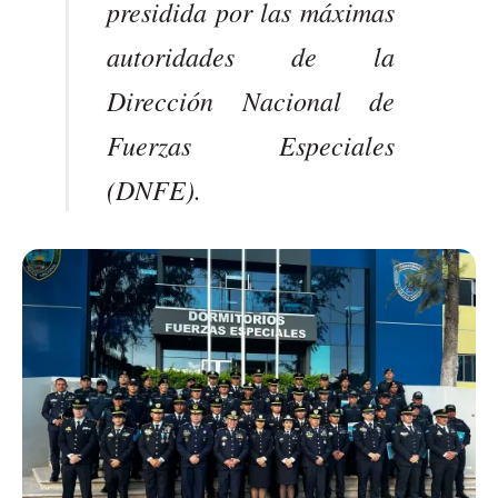
presidida por las máximas
autoridades de la
Dirección Nacional de
Fuerzas Especiales
(DNFE).