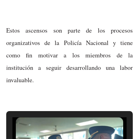
Estos ascensos son parte de los procesos
organizativos de la Policía Nacional y tiene
como fin motivar a los miembros de la
institución a seguir desarrollando una labor
invaluable.