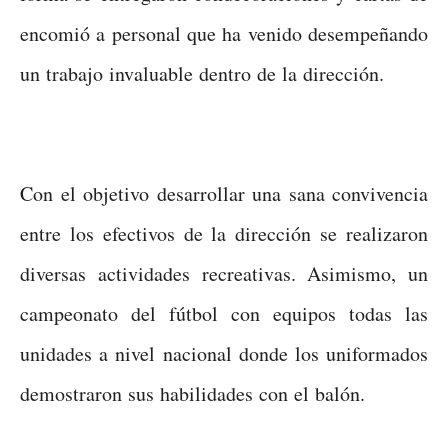
encomió a personal que ha venido desempeñando
un trabajo invaluable dentro de la dirección.
Con el objetivo desarrollar una sana convivencia
entre los efectivos de la dirección se realizaron
diversas actividades recreativas. Asimismo, un
campeonato del fútbol con equipos todas las
unidades a nivel nacional donde los uniformados
demostraron sus habilidades con el balón.