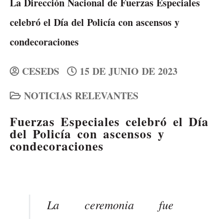
La Dirección Nacional de Fuerzas Especiales
celebró el Día del Policía con ascensos y
condecoraciones
CESEDS
15 DE JUNIO DE 2023
NOTICIAS RELEVANTES
Fuerzas Especiales celebró el Día
del Policía con ascensos y
condecoraciones
La ceremonia fue