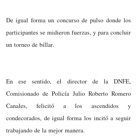
De igual forma un concurso de pulso donde los
participantes se midieron fuerzas, y para concluir
un torneo de billar.
En ese sentido, el director de la DNFE,
Comisionado de Policía Julio Roberto Romero
Canales, felicitó a los ascendidos y
condecorados, de igual forma los incitó a seguir
trabajando de la mejor manera.