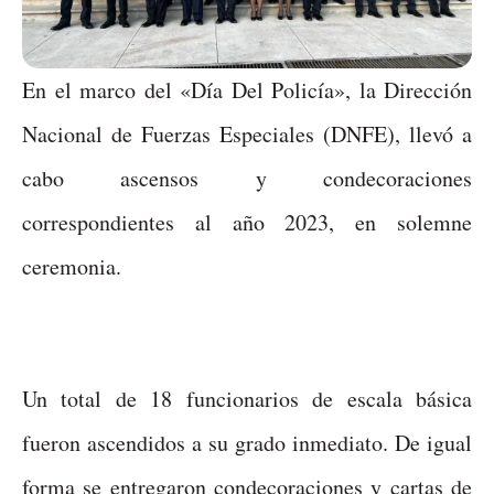
En el marco del «Día Del Policía», la Dirección
Nacional de Fuerzas Especiales (DNFE), llevó a
cabo ascensos y condecoraciones
correspondientes al año 2023, en solemne
ceremonia.
Un total de 18 funcionarios de escala básica
fueron ascendidos a su grado inmediato. De igual
forma se entregaron condecoraciones y cartas de