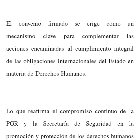
El convenio firmado se erige como un
mecanismo clave para complementar las
acciones encaminadas al cumplimiento integral
de las obligaciones internacionales del Estado en
materia de Derechos Humanos.
Lo que reafirma el compromiso continuo de la
PGR y la Secretaría de Seguridad en la
promoción y protección de los derechos humanos