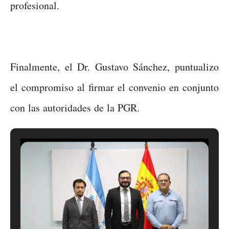
profesional.
Finalmente, el Dr. Gustavo Sánchez, puntualizo
el compromiso al firmar el convenio en conjunto
con las autoridades de la PGR.