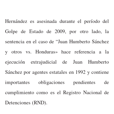
Hernández es asesinada durante el período del
Golpe de Estado de 2009, por otro lado, la
sentencia en el caso de “Juan Humberto Sánchez
y otros vs. Honduras» hace referencia a la
ejecución extrajudicial de Juan Humberto
Sánchez por agentes estatales en 1992 y contiene
importantes obligaciones pendientes de
cumplimiento como es el Registro Nacional de
Detenciones (RND).