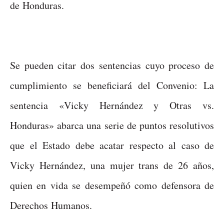
de Honduras.
Se pueden citar dos sentencias cuyo proceso de
cumplimiento se beneficiará del Convenio: La
sentencia «Vicky Hernández y Otras vs.
Honduras» abarca una serie de puntos resolutivos
que el Estado debe acatar respecto al caso de
Vicky Hernández, una mujer trans de 26 años,
quien en vida se desempeñó como defensora de
Derechos Humanos.