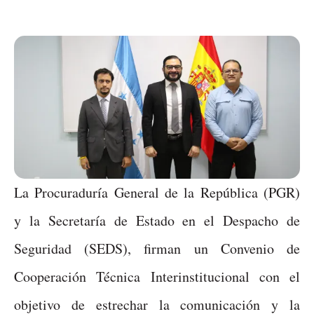
La Procuraduría General de la República (PGR)
y la Secretaría de Estado en el Despacho de
Seguridad (SEDS), firman un Convenio de
Cooperación Técnica Interinstitucional con el
objetivo de estrechar la comunicación y la