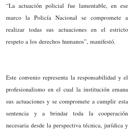
“La actuación policial fue lamentable, en ese
marco la Policía Nacional se compromete a
realizar todas sus actuaciones en el estricto
respeto a los derechos humanos”, manifestó.
Este convenio representa la responsabilidad y el
profesionalismo en el cual la institución emana
sus actuaciones y se compromete a cumplir esta
sentencia y a brindar toda la cooperación
necesaria desde la perspectiva técnica, jurídica y