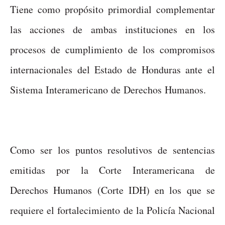
Tiene como propósito primordial complementar
las acciones de ambas instituciones en los
procesos de cumplimiento de los compromisos
internacionales del Estado de Honduras ante el
Sistema Interamericano de Derechos Humanos.
Como ser los puntos resolutivos de sentencias
emitidas por la Corte Interamericana de
Derechos Humanos (Corte IDH) en los que se
requiere el fortalecimiento de la Policía Nacional