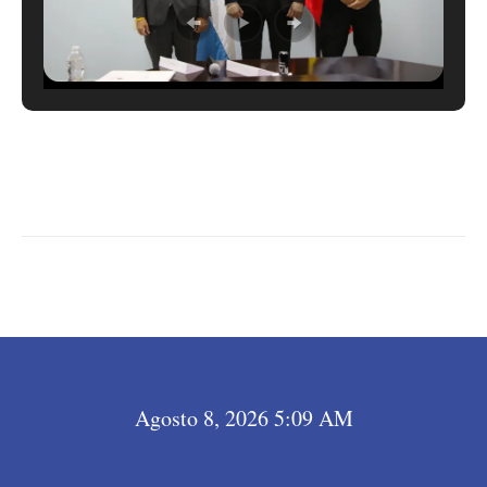
LEER MÁS →
Agosto 8, 2026 5:09 AM