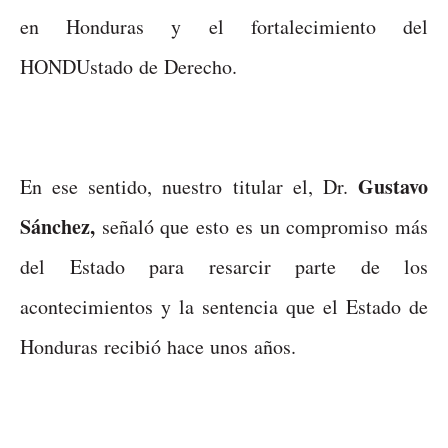
en Honduras y el fortalecimiento del
HONDUstado de Derecho.
Gustavo
En ese sentido, nuestro titular el, Dr.
Sánchez,
señaló que esto es un compromiso más
del Estado para resarcir parte de los
acontecimientos y la sentencia que el Estado de
Honduras recibió hace unos años.