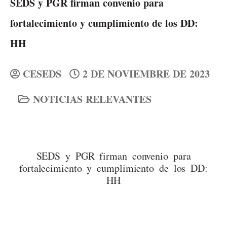
SEDS y PGR firman convenio para
fortalecimiento y cumplimiento de los DD:
HH
CESEDS
2 DE NOVIEMBRE DE 2023
NOTICIAS RELEVANTES
SEDS y PGR firman convenio para
fortalecimiento y cumplimiento de los DD:
HH