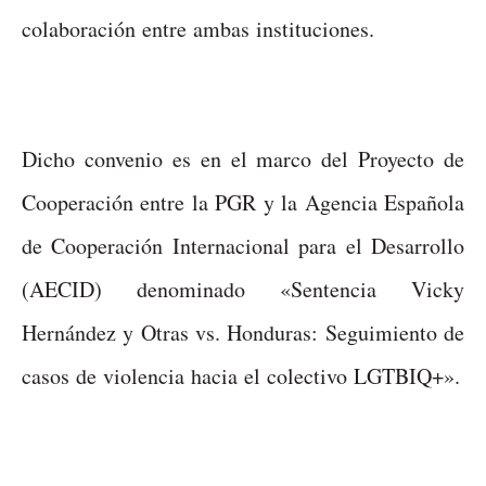
colaboración entre ambas instituciones.
Dicho convenio es en el marco del Proyecto de
Cooperación entre la PGR y la Agencia Española
de Cooperación Internacional para el Desarrollo
(AECID) denominado «Sentencia Vicky
Hernández y Otras vs. Honduras: Seguimiento de
casos de violencia hacia el colectivo LGTBIQ+».