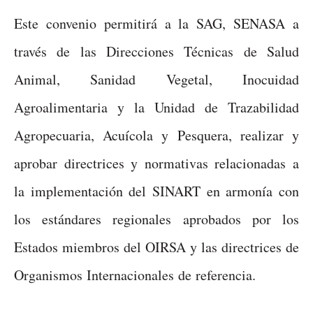
Este convenio permitirá a la SAG, SENASA a
través de las Direcciones Técnicas de Salud
Animal, Sanidad Vegetal, Inocuidad
Agroalimentaria y la Unidad de Trazabilidad
Agropecuaria, Acuícola y Pesquera, realizar y
aprobar directrices y normativas relacionadas a
la implementación del SINART en armonía con
los estándares regionales aprobados por los
Estados miembros del OIRSA y las directrices de
Organismos Internacionales de referencia.