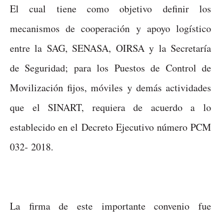
El cual tiene como objetivo definir los
mecanismos de cooperación y apoyo logístico
entre la SAG, SENASA, OIRSA y la Secretaría
de Seguridad; para los Puestos de Control de
Movilización fijos, móviles y demás actividades
que el SINART, requiera de acuerdo a lo
establecido en el Decreto Ejecutivo número PCM
032- 2018.
La firma de este importante convenio fue