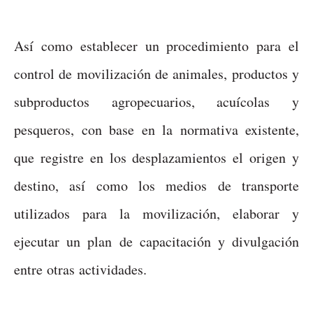
Así como establecer un procedimiento para el
control de movilización de animales, productos y
subproductos agropecuarios, acuícolas y
pesqueros, con base en la normativa existente,
que registre en los desplazamientos el origen y
destino, así como los medios de transporte
utilizados para la movilización, elaborar y
ejecutar un plan de capacitación y divulgación
entre otras actividades.