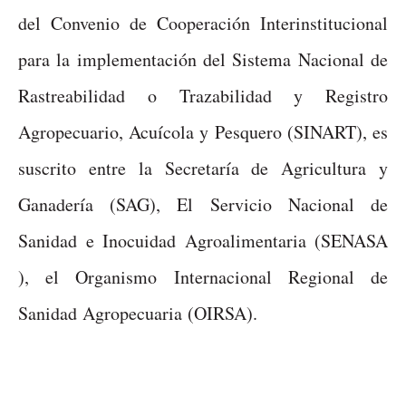
del Convenio de Cooperación Interinstitucional
para la implementación del Sistema Nacional de
Rastreabilidad o Trazabilidad y Registro
Agropecuario, Acuícola y Pesquero (SINART), es
suscrito entre la Secretaría de Agricultura y
Ganadería (SAG), El Servicio Nacional de
Sanidad e Inocuidad Agroalimentaria (SENASA
), el Organismo Internacional Regional de
Sanidad Agropecuaria (OIRSA).