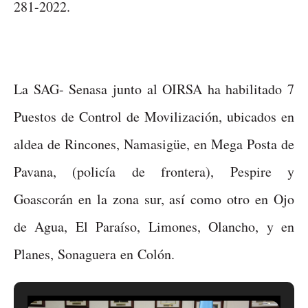
281-2022.
La SAG- Senasa junto al OIRSA ha habilitado 7
Puestos de Control de Movilización, ubicados en
aldea de Rincones, Namasigüe, en Mega Posta de
Pavana, (policía de frontera), Pespire y
Goascorán en la zona sur, así como otro en Ojo
de Agua, El Paraíso, Limones, Olancho, y en
Planes, Sonaguera en Colón.