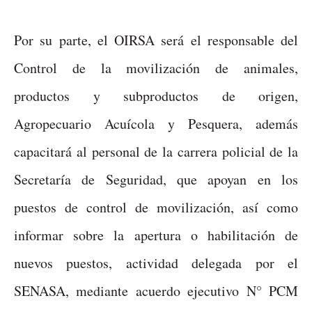
Por su parte, el OIRSA será el responsable del
Control de la movilización de animales,
productos y subproductos de origen,
Agropecuario Acuícola y Pesquera, además
capacitará al personal de la carrera policial de la
Secretaría de Seguridad, que apoyan en los
puestos de control de movilización, así como
informar sobre la apertura o habilitación de
nuevos puestos, actividad delegada por el
SENASA, mediante acuerdo ejecutivo N° PCM