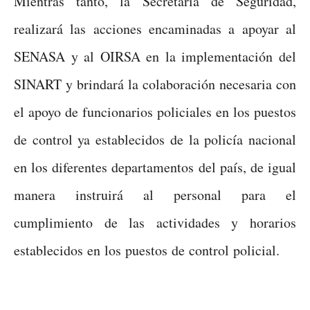
Mientras tanto, la Secretaría de Seguridad,
realizará las acciones encaminadas a apoyar al
SENASA y al OIRSA en la implementación del
SINART y brindará la colaboración necesaria con
el apoyo de funcionarios policiales en los puestos
de control ya establecidos de la policía nacional
en los diferentes departamentos del país, de igual
manera instruirá al personal para el
cumplimiento de las actividades y horarios
establecidos en los puestos de control policial.