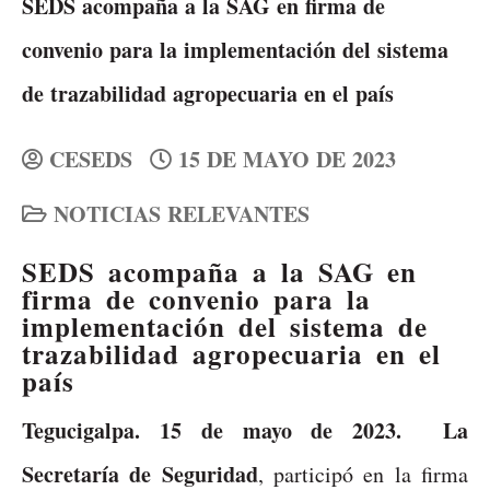
SEDS acompaña a la SAG en firma de
convenio para la implementación del sistema
de trazabilidad agropecuaria en el país
CESEDS
15 DE MAYO DE 2023
NOTICIAS RELEVANTES
SEDS acompaña a la SAG en
firma de convenio para la
implementación del sistema de
trazabilidad agropecuaria en el
país
Tegucigalpa. 15 de mayo de 2023. La
Secretaría de Seguridad
, participó en la firma