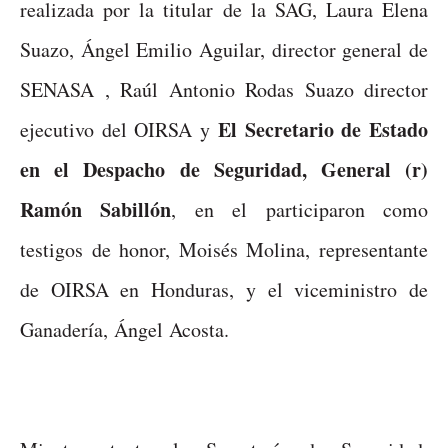
realizada por la titular de la SAG, Laura Elena
Suazo, Ángel Emilio Aguilar, director general de
SENASA , Raúl Antonio Rodas Suazo director
El Secretario de Estado
ejecutivo del OIRSA y
en el Despacho de Seguridad, General (r)
Ramón Sabillón
, en el participaron como
testigos de honor, Moisés Molina, representante
de OIRSA en Honduras, y el viceministro de
Ganadería, Ángel Acosta.