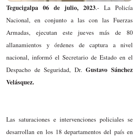
Tegucigalpa
0
6
de julio, 2023
.- La Policía
Nacional, en conjunto a las con las Fuerzas
Armadas, ejecutan este jueves más de 80
allanamientos y órdenes de captura a nivel
nacional, informó el Secretario de Estado en el
Gustavo Sánchez
Despacho de Seguridad, Dr.
Velásquez.
Las saturaciones e intervenciones policiales se
desarrollan en los 18 departamentos
del país en