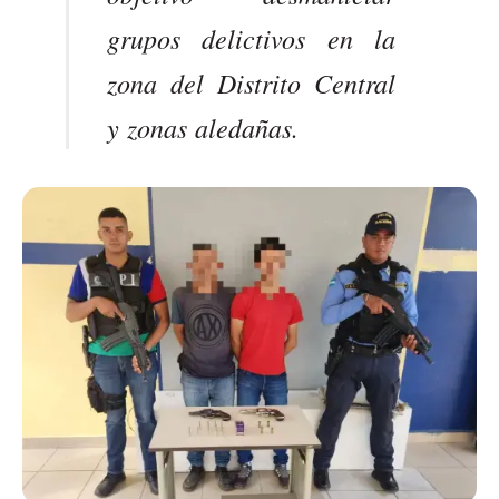
grupos delictivos en la
zona del Distrito Central
y zonas aledañas.