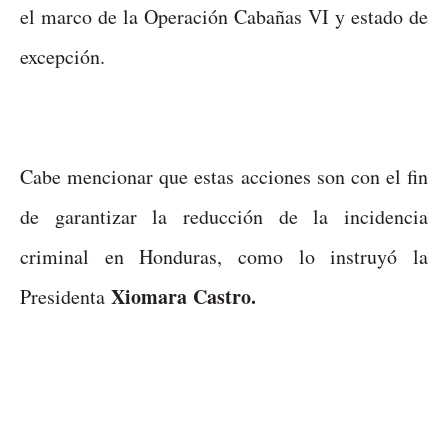
el marco de la Operación Cabañas VI y estado de
excepción.
Cabe mencionar que estas acciones son con el fin
de garantizar la reducción de la incidencia
criminal en Honduras, como lo instruyó la
Xiomara Castro.
Presidenta