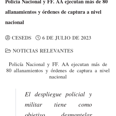
Policía Nacional y FF. AA ejecutan más de 80
allanamientos y órdenes de captura a nivel
nacional
CESEDS
6 DE JULIO DE 2023
NOTICIAS RELEVANTES
Policía Nacional y FF. AA ejecutan más de
80 allanamientos y órdenes de captura a nivel
nacional
El despliegue policial y
militar tiene como
objetivo desmantelar