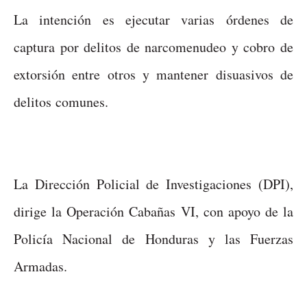
La intención es ejecutar varias órdenes de
captura por delitos de narcomenudeo y cobro de
extorsión entre otros y mantener disuasivos de
delitos comunes.
La Dirección Policial de Investigaciones (DPI),
dirige la Operación Cabañas VI, con apoyo de la
Policía Nacional de Honduras y las Fuerzas
Armadas.