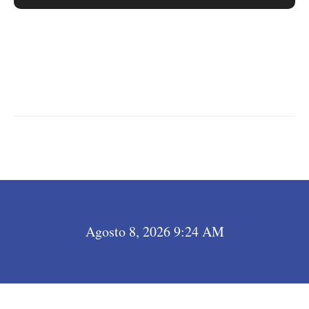
LEER MÁS →
Agosto 8, 2026 9:24 AM