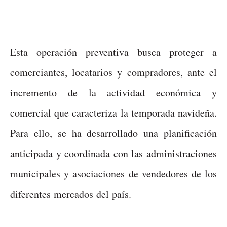
Esta operación preventiva busca proteger a
comerciantes, locatarios y compradores, ante el
incremento de la actividad económica y
comercial que caracteriza la temporada navideña.
Para ello, se ha desarrollado una planificación
anticipada y coordinada con las administraciones
municipales y asociaciones de vendedores de los
diferentes mercados del país.