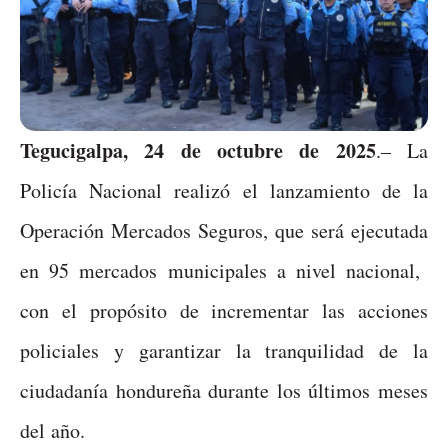
Tegucigalpa, 24 de octubre de 2025
.– La
Policía Nacional realizó el lanzamiento de la
Operación Mercados Seguros, que será ejecutada
en 95 mercados municipales a nivel nacional,
con el propósito de incrementar las acciones
policiales y garantizar la tranquilidad de la
ciudadanía hondureña durante los últimos meses
del año.