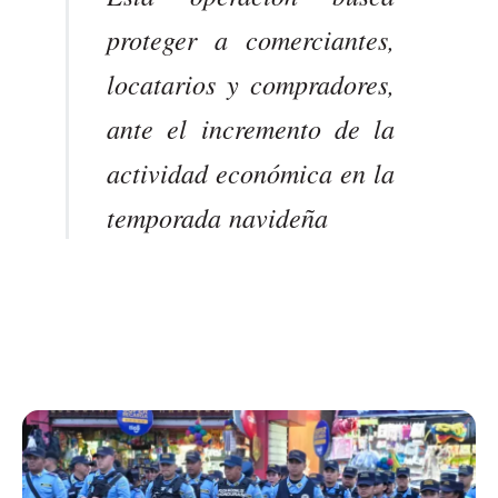
proteger a comerciantes,
locatarios y compradores,
ante el incremento de la
actividad económica en la
temporada navideña