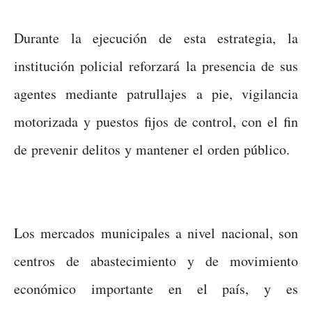
Durante la ejecución de esta estrategia, la
institución policial reforzará la presencia de sus
agentes mediante patrullajes a pie, vigilancia
motorizada y puestos fijos de control, con el fin
de prevenir delitos y mantener el orden público.
Los mercados municipales a nivel nacional, son
centros de abastecimiento y de movimiento
económico importante en el país, y es