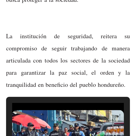
La institución de seguridad, reitera su
compromiso de seguir trabajando de manera
articulada con todos los sectores de la sociedad
para garantizar la paz social, el orden y la
tranquilidad en beneficio del pueblo hondureño.