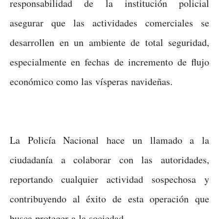
responsabilidad de la institución policial
asegurar que las actividades comerciales se
desarrollen en un ambiente de total seguridad,
especialmente en fechas de incremento de flujo
económico como las vísperas navideñas.
La Policía Nacional hace un llamado a la
ciudadanía a colaborar con las autoridades,
reportando cualquier actividad sospechosa y
contribuyendo al éxito de esta operación que
busca proteger a la sociedad.