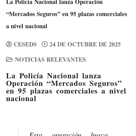
La Policía Nacional lanza Operación
“Mercados Seguros” en 95 plazas comerciales
a nivel nacional
CESEDS
24 DE OCTUBRE DE 2025
NOTICIAS RELEVANTES
La Policía Nacional lanza
Operación “Mercados Seguros”
en 95 plazas comerciales a nivel
nacional
Esta operación busca