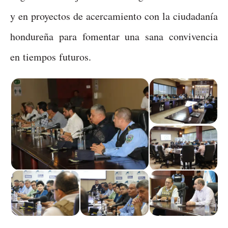
y en proyectos de acercamiento con la ciudadanía
hondureña para fomentar una sana convivencia
en tiempos futuros.