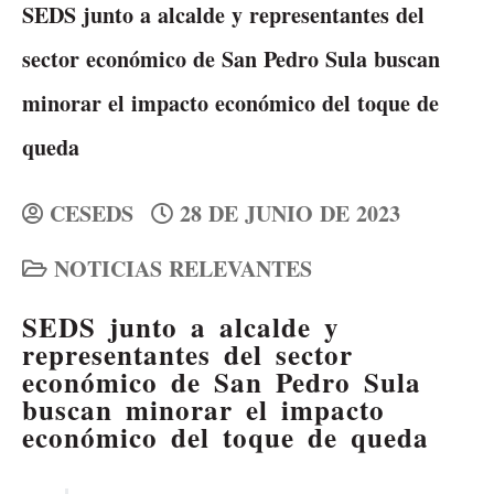
SEDS junto a alcalde y representantes del
sector económico de San Pedro Sula buscan
minorar el impacto económico del toque de
queda
CESEDS
28 DE JUNIO DE 2023
NOTICIAS RELEVANTES
SEDS junto a alcalde y
representantes del sector
económico de San Pedro Sula
buscan minorar el impacto
económico del toque de queda