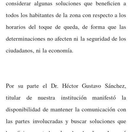
considerar algunas soluciones que beneficien a
todos los habitantes de la zona con respecto a los
horarios del toque de queda, de forma que las
determinaciones no afecten ni la seguridad de los
ciudadanos, ni la economía.
Por su parte el Dr. Héctor Gustavo Sánchez,
titular de nuestra institución manifestó la
disponibilidad de mantener la comunicación con
las partes involucradas y buscar soluciones que