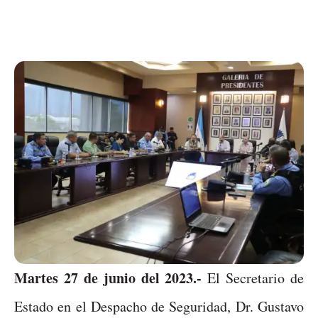
Martes 27 de junio del 2023.-
El Secretario de
Estado en el Despacho de Seguridad, Dr. Gustavo