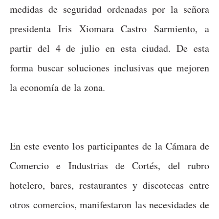
medidas de seguridad ordenadas por la señora
presidenta Iris Xiomara Castro Sarmiento, a
partir del 4 de julio en esta ciudad. De esta
forma buscar soluciones inclusivas que mejoren
la economía de la zona.
En este evento los participantes de la Cámara de
Comercio e Industrias de Cortés, del rubro
hotelero, bares, restaurantes y discotecas entre
otros comercios, manifestaron las necesidades de