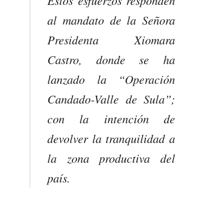
Estos esfuerzos responden
al mandato de la Señora
Presidenta Xiomara
Castro, donde se ha
lanzado la “Operación
Candado-Valle de Sula”;
con la intención de
devolver la tranquilidad a
la zona productiva del
país.