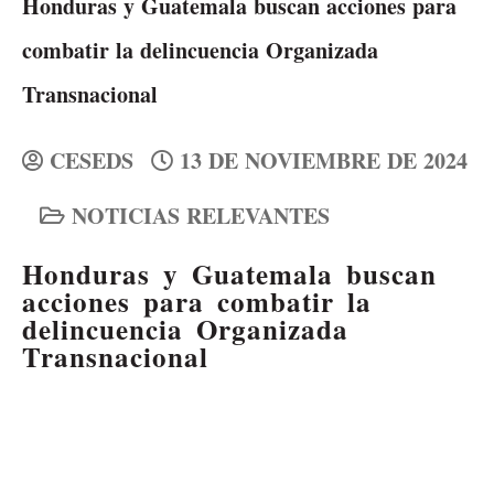
Honduras y Guatemala buscan acciones para
combatir la delincuencia Organizada
Transnacional
CESEDS
13 DE NOVIEMBRE DE 2024
NOTICIAS RELEVANTES
Honduras y Guatemala buscan
acciones para combatir la
delincuencia Organizada
Transnacional