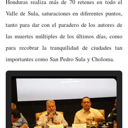
Honduras realiza más de 70 retenes en todo el
Valle de Sula, saturaciones en diferentes puntos,
tanto para dar con el paradero de los autores de
las muertes múltiples de los últimos días, como
para recobrar la tranquilidad de ciudades tan
importantes como San Pedro Sula y Choloma.