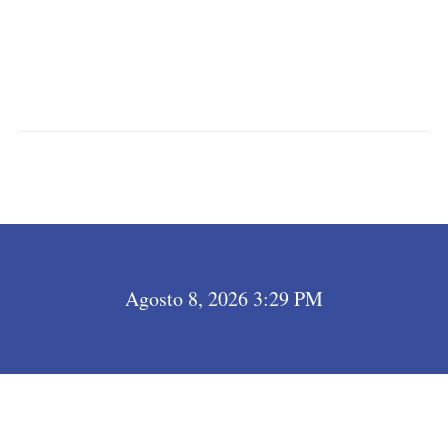
LEER MÁS →
Agosto 8, 2026 3:29 PM