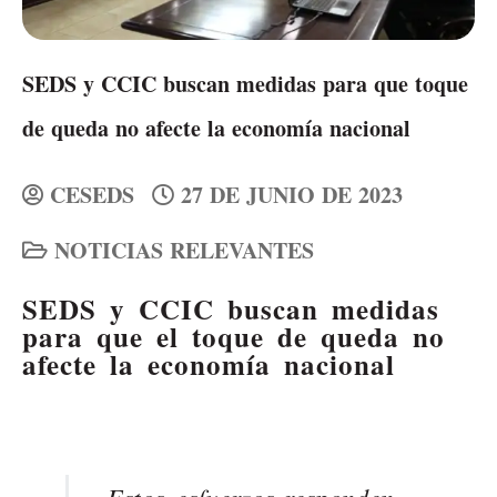
SEDS y CCIC buscan medidas para que toque
de queda no afecte la economía nacional
CESEDS
27 DE JUNIO DE 2023
NOTICIAS RELEVANTES
SEDS y CCIC buscan medidas
para que el toque de queda no
afecte la economía nacional