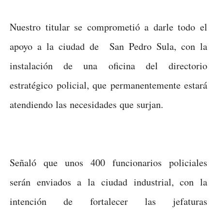
Nuestro titular se comprometió a darle todo el
apoyo a la ciudad de San Pedro Sula, con la
instalación de una oficina del directorio
estratégico policial, que permanentemente estará
atendiendo las necesidades que surjan.
Señaló que unos 400 funcionarios policiales
serán enviados a la ciudad industrial, con la
intención de fortalecer las jefaturas