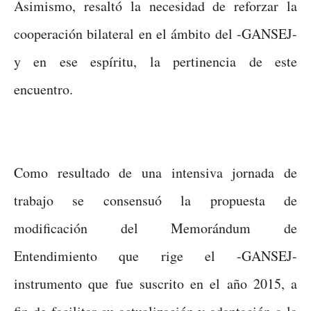
Asimismo, resaltó la necesidad de reforzar la
cooperación bilateral en el ámbito del -GANSEJ-
y en ese espíritu, la pertinencia de este
encuentro.
Como resultado de una intensiva jornada de
trabajo se consensuó la propuesta de
modificación del Memorándum de
Entendimiento que rige el -GANSEJ-
instrumento que fue suscrito en el año 2015, a