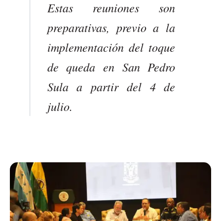
Estas reuniones son
preparativas, previo a la
implementación del toque
de queda en San Pedro
Sula a partir del 4 de
julio.