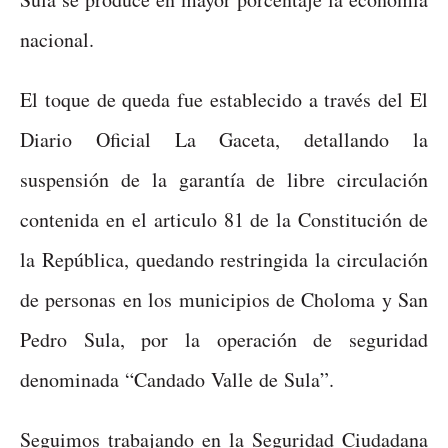
nacional.
El toque de queda fue establecido a través del El
Diario Oficial La Gaceta, detallando la
suspensión de la garantía de libre circulación
contenida en el articulo 81 de la Constitución de
la República, quedando restringida la circulación
de personas en los municipios de Choloma y San
Pedro Sula, por la operación de seguridad
denominada “Candado Valle de Sula”.
Seguimos trabajando en la Seguridad Ciudadana