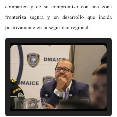
comparten y de su compromiso con una zona
fronteriza segura y en desarrollo que incida
positivamente en la seguridad regional.