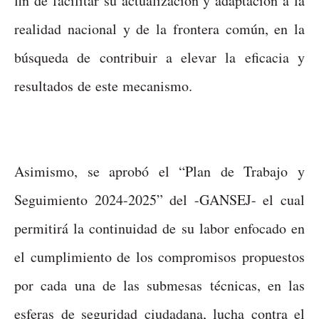
fin de facilitar su actualización y adaptación a la
realidad nacional y de la frontera común, en la
búsqueda de contribuir a elevar la eficacia y
resultados de este mecanismo.
Asimismo, se aprobó el “Plan de Trabajo y
Seguimiento 2024-2025” del -GANSEJ- el cual
permitirá la continuidad de su labor enfocado en
el cumplimiento de los compromisos propuestos
por cada una de las submesas técnicas, en las
esferas de seguridad ciudadana, lucha contra el