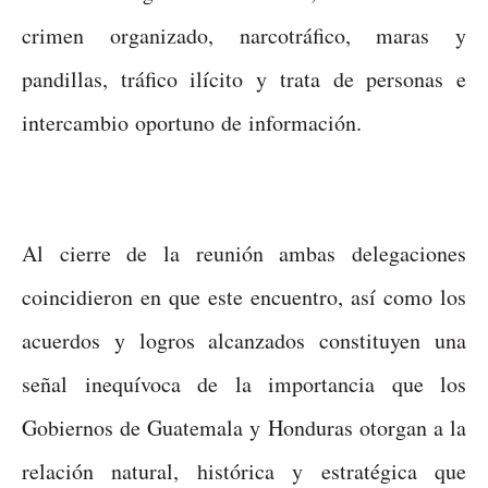
crimen organizado, narcotráfico, maras y
pandillas, tráfico ilícito y trata de personas e
intercambio oportuno de información.
Al cierre de la reunión ambas delegaciones
coincidieron en que este encuentro, así como los
acuerdos y logros alcanzados constituyen una
señal inequívoca de la importancia que los
Gobiernos de Guatemala y Honduras otorgan a la
relación natural, histórica y estratégica que