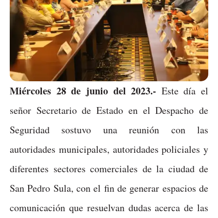
Miércoles 28 de junio del 2023.-
Este día el
señor Secretario de Estado en el Despacho de
Seguridad sostuvo una reunión con las
autoridades municipales, autoridades policiales y
diferentes sectores comerciales de la ciudad de
San Pedro Sula, con el fin de generar espacios de
comunicación que resuelvan dudas acerca de las