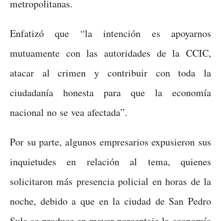
metropolitanas.
Enfatizó que “la intención es apoyarnos
mutuamente con las autoridades de la CCIC,
atacar al crimen y contribuir con toda la
ciudadanía honesta para que la economía
nacional no se vea afectada”.
Por su parte, algunos empresarios expusieron sus
inquietudes en relación al tema, quienes
solicitaron más presencia policial en horas de la
noche, debido a que en la ciudad de San Pedro
Sula se produce en mayor porcentaje la economía