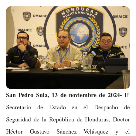
San Pedro Sula, 13 de noviembre de 2024-
El
Secretario de Estado en el Despacho de
Seguridad de la República de Honduras, Doctor
Héctor Gustavo Sánchez Velásquez y el