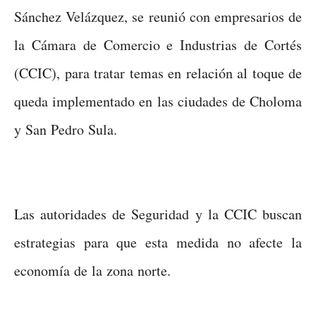
Sánchez Velázquez, se reunió con empresarios de
la Cámara de Comercio e Industrias de Cortés
(CCIC), para tratar temas en relación al toque de
queda implementado en las ciudades de Choloma
y San Pedro Sula.
Las autoridades de Seguridad y la CCIC buscan
estrategias para que esta medida no afecte la
economía de la zona norte.