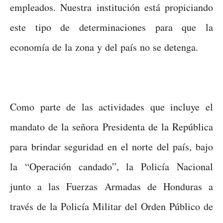
empleados. Nuestra institución está propiciando
este tipo de determinaciones para que la
economía de la zona y del país no se detenga.
Como parte de las actividades que incluye el
mandato de la señora Presidenta de la República
para brindar seguridad en el norte del país, bajo
la “Operación candado”, la Policía Nacional
junto a las Fuerzas Armadas de Honduras a
través de la Policía Militar del Orden Público de