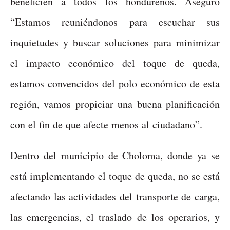
beneficien a todos los hondureños. Aseguró
“Estamos reuniéndonos para escuchar sus
inquietudes y buscar soluciones para minimizar
el impacto económico del toque de queda,
estamos convencidos del polo económico de esta
región, vamos propiciar una buena planificación
con el fin de que afecte menos al ciudadano”.
Dentro del municipio de Choloma, donde ya se
está implementando el toque de queda, no se está
afectando las actividades del transporte de carga,
las emergencias, el traslado de los operarios, y