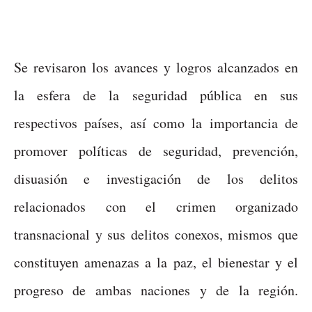
Se revisaron los avances y logros alcanzados en
la esfera de la seguridad pública en sus
respectivos países, así como la importancia de
promover políticas de seguridad, prevención,
disuasión e investigación de los delitos
relacionados con el crimen organizado
transnacional y sus delitos conexos, mismos que
constituyen amenazas a la paz, el bienestar y el
progreso de ambas naciones y de la región.