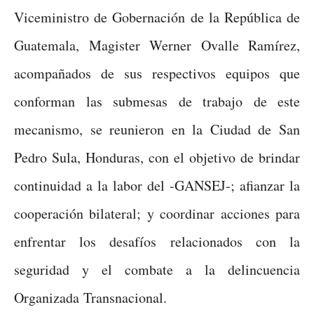
Viceministro de Gobernación de la República de
Guatemala, Magister Werner Ovalle Ramírez,
acompañados de sus respectivos equipos que
conforman las submesas de trabajo de este
mecanismo, se reunieron en la Ciudad de San
Pedro Sula, Honduras, con el objetivo de brindar
continuidad a la labor del -GANSEJ-; afianzar la
cooperación bilateral; y coordinar acciones para
enfrentar los desafíos relacionados con la
seguridad y el combate a la delincuencia
Organizada Transnacional.