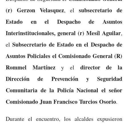
(r) Gerzon Velasquez
subsecretario de
, el
Estado en el Despacho de Asuntos
Interinstitucionales, general (r) Mesíl Aguilar
,
Subsecretario de Estado en el Despacho de
el
Asuntos Policiales el Comisionado General (R)
Rommel Martínez
director de la
y el
Dirección de Prevención y Seguridad
Comunitaria de la Policía Nacional el señor
Comisionado Juan Francisco Turcios Osorio
.
Durante el encuentro, los alcaldes expusieron