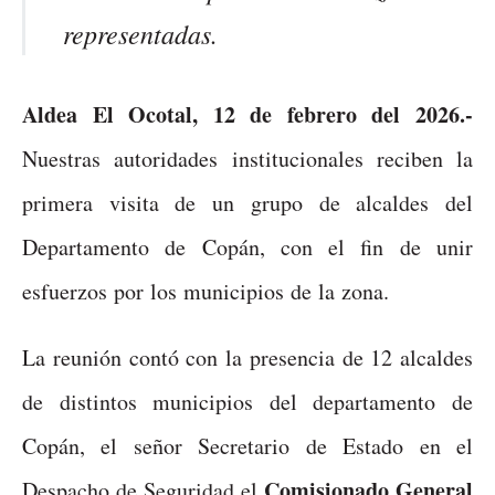
representadas.
Aldea El Ocotal, 12 de febrero del 2026.-
Nuestras autoridades institucionales reciben la
primera visita de un grupo de alcaldes del
Departamento de Copán, con el fin de unir
esfuerzos por los municipios de la zona.
La reunión contó con la presencia de 12 alcaldes
de distintos municipios del departamento de
Copán, el señor Secretario de Estado en el
Comisionado General
Despacho de Seguridad el