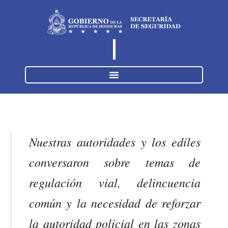
Nuestras autoridades y los ediles
conversaron sobre temas de
regulación vial, delincuencia
común y la necesidad de reforzar
la autoridad policial en las zonas