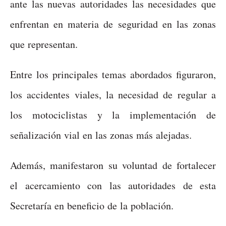
ante las nuevas autoridades las necesidades que
enfrentan en materia de seguridad en las zonas
que representan.
Entre los principales temas abordados figuraron,
los accidentes viales, la necesidad de regular a
los motociclistas y la implementación de
señalización vial en las zonas más alejadas.
Además, manifestaron su voluntad de fortalecer
el acercamiento con las autoridades de esta
Secretaría en beneficio de la población.