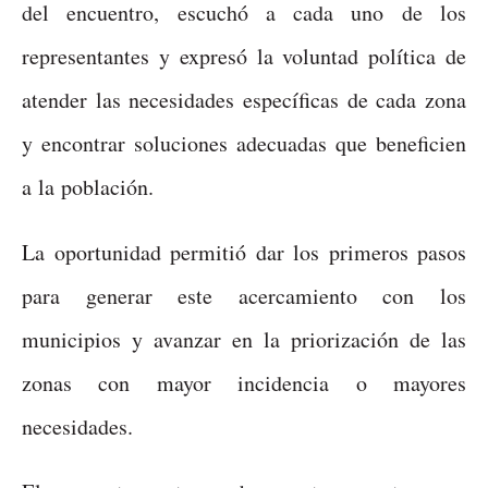
del encuentro, escuchó a cada uno de los
representantes y expresó la voluntad política de
atender las necesidades específicas de cada zona
y encontrar soluciones adecuadas que beneficien
a la población.
La oportunidad permitió dar los primeros pasos
para generar este acercamiento con los
municipios y avanzar en la priorización de las
zonas con mayor incidencia o mayores
necesidades.