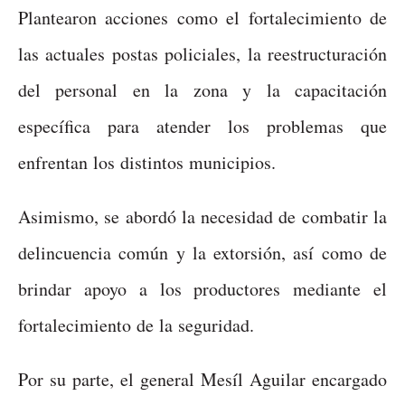
Plantearon acciones como el fortalecimiento de
las actuales postas policiales, la reestructuración
del personal en la zona y la capacitación
específica para atender los problemas que
enfrentan los distintos municipios.
Asimismo, se abordó la necesidad de combatir la
delincuencia común y la extorsión, así como de
brindar apoyo a los productores mediante el
fortalecimiento de la seguridad.
Por su parte, el general Mesíl Aguilar encargado