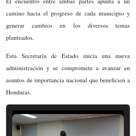
El encuentro entre ambas partes apunta a un
camino hacia el progreso de cada municipio y
generar cambios en los diversos temas
planteados.
Esta Secretaría de Estado inicia una nueva
administración y se compromete a avanzar en
asuntos de importancia nacional que beneficien a
Honduras.