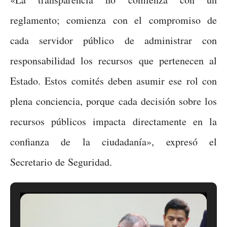
reglamento; comienza con el compromiso de
cada servidor público de administrar con
responsabilidad los recursos que pertenecen al
Estado. Estos comités deben asumir ese rol con
plena conciencia, porque cada decisión sobre los
recursos públicos impacta directamente en la
confianza de la ciudadanía», expresó el
Secretario de Seguridad.