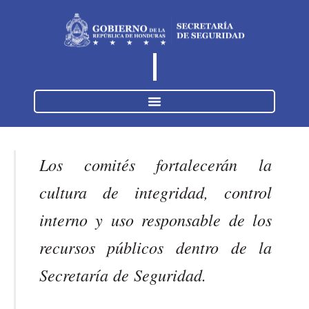
Los comités fortalecerán la
cultura de integridad, control
interno y uso responsable de los
recursos públicos dentro de la
Secretaría de Seguridad.