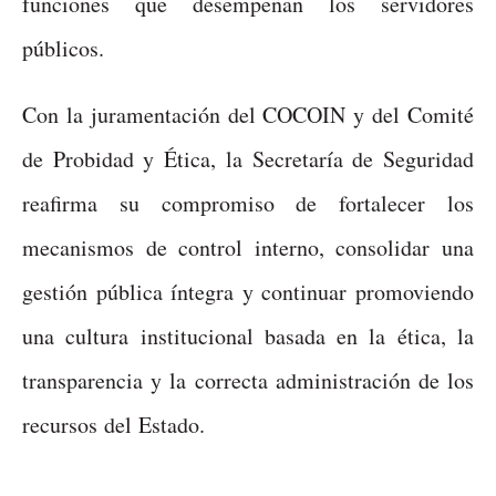
funciones que desempeñan los servidores
públicos.
Con la juramentación del COCOIN y del Comité
de Probidad y Ética, la Secretaría de Seguridad
reafirma su compromiso de fortalecer los
mecanismos de control interno, consolidar una
gestión pública íntegra y continuar promoviendo
una cultura institucional basada en la ética, la
transparencia y la correcta administración de los
recursos del Estado.