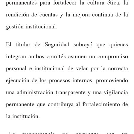
permanentes para fortalecer la cultura ética, la
rendición de cuentas y la mejora continua de la
gestión institucional.
El titular de Seguridad subrayó que quienes
integran ambos comités asumen un compromiso
personal e institucional de velar por la correcta
ejecución de los procesos internos, promoviendo
una administración transparente y una vigilancia
permanente que contribuya al fortalecimiento de
la institución.
«La transparencia no comienza con un