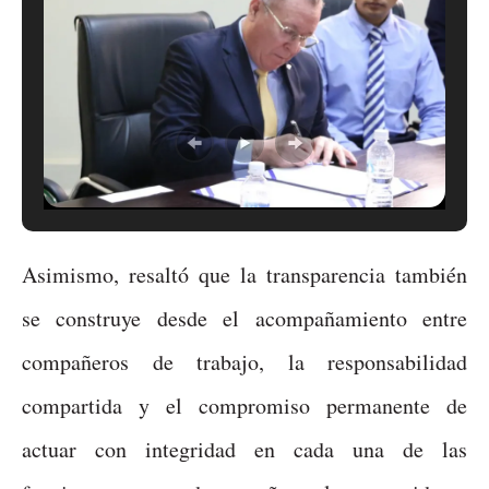
Asimismo, resaltó que la transparencia también
se construye desde el acompañamiento entre
compañeros de trabajo, la responsabilidad
compartida y el compromiso permanente de
actuar con integridad en cada una de las