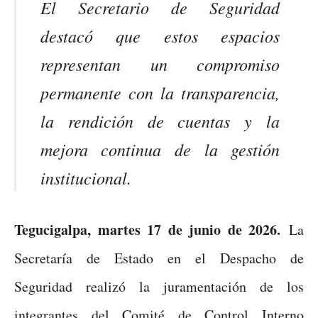
El Secretario de Seguridad
destacó que estos espacios
representan un compromiso
permanente con la transparencia,
la rendición de cuentas y la
mejora continua de la gestión
institucional.
Tegucigalpa, martes 17 de junio de 2026.
La
Secretaría de Estado en el Despacho de
Seguridad realizó la juramentación de los
integrantes del Comité de Control Interno