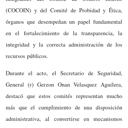
(COCOIN) y del Comité de Probidad y Ética,
órganos que desempeñan un papel fundamental
en el fortalecimiento de la transparencia, la
integridad y la correcta administración de los
recursos públicos.
Durante el acto, el Secretario de Seguridad,
General (r) Gerzon Onan Velasquez Aguilera,
destacó que estos comités representan mucho
más que el cumplimiento de una disposición
administrativa, al convertirse en mecanismos