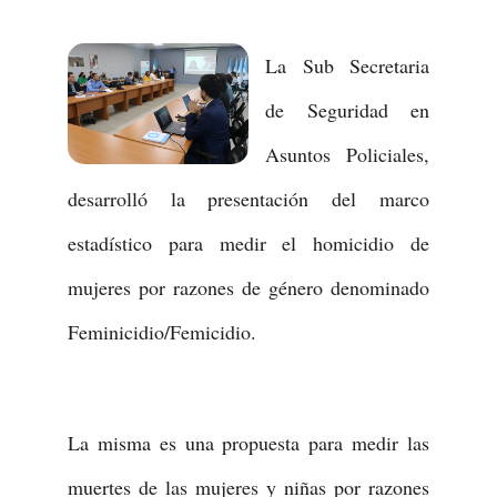
La Sub Secretaria
de Seguridad en
Asuntos Policiales,
desarrolló la presentación del marco
estadístico para medir el homicidio de
mujeres por razones de género denominado
Feminicidio/Femicidio.
La misma es una propuesta para medir las
muertes de las mujeres y niñas por razones