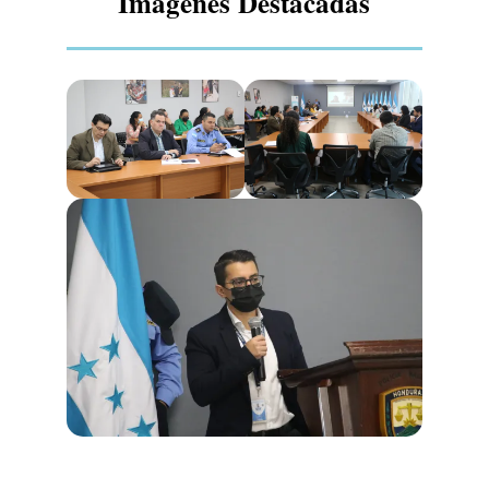
Imágenes Destacadas