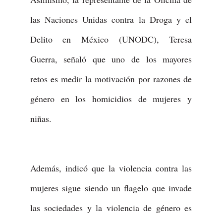
las Naciones Unidas contra la Droga y el
Delito en México (UNODC), Teresa
Guerra, señaló que uno de los mayores
retos es medir la motivación por razones de
género en los homicidios de mujeres y
niñas.
Además, indicó que la violencia contra las
mujeres sigue siendo un flagelo que invade
las sociedades y la violencia de género es