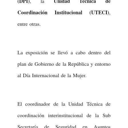
(DPI)
Unidad Técnica de
, la
Coordinación Institucional (UTECI)
,
entre otras.
La exposición se llevó a cabo dentro del
plan de Gobierno de la República y entorno
al Día Internacional de la Mujer.
El coordinador de la Unidad Técnica de
coordinación interinstitucional de la Sub
Secretaría de Seguridad en Asuntos