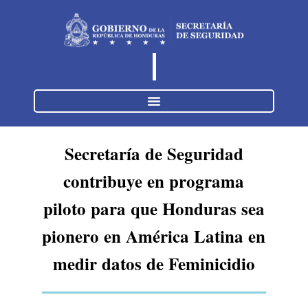
Secretaría de Seguridad
contribuye en programa
piloto para que Honduras sea
pionero en América Latina en
medir datos de Feminicidio