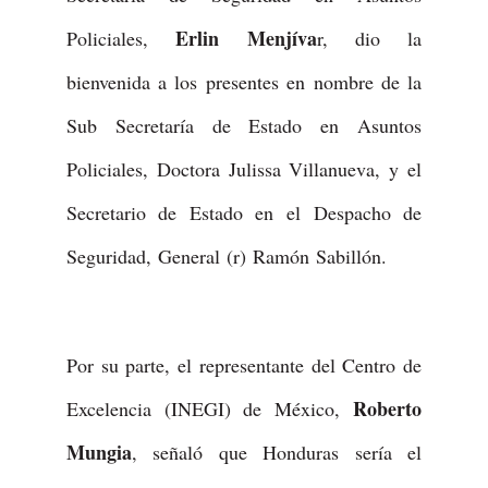
Erlin Menjíva
Policiales,
r, dio la
bienvenida a los presentes en nombre de la
Sub Secretaría de Estado en Asuntos
Policiales, Doctora Julissa Villanueva, y el
Secretario de Estado en el Despacho de
Seguridad, General (r) Ramón Sabillón.
Por su parte, el representante del Centro de
Roberto
Excelencia (INEGI) de México,
Mungia
, señaló que Honduras sería el