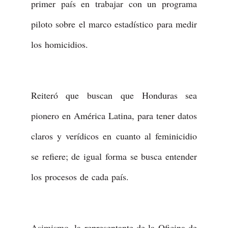
primer país en trabajar con un programa
piloto sobre el marco estadístico para medir
los homicidios.
Reiteró que buscan que Honduras sea
pionero en América Latina, para tener datos
claros y verídicos en cuanto al feminicidio
se refiere; de igual forma se busca entender
los procesos de cada país.
Asimismo, la representante de la Oficina de