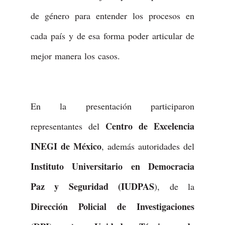
de género para entender los procesos en
cada país y de esa forma poder articular de
mejor manera los casos.
En la presentación participaron
Centro de Excelencia
representantes del
INEGI de México
, además autoridades del
Instituto Universitario en Democracia
Paz y Seguridad (IUDPAS
), de la
Dirección Policial de Investigaciones