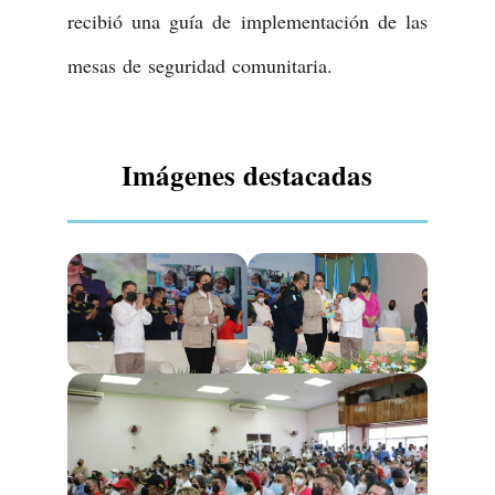
recibió una guía de implementación de las
mesas de seguridad comunitaria.
Imágenes destacadas