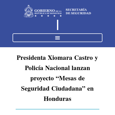
Presidenta Xiomara Castro y
Policía Nacional lanzan
proyecto “Mesas de
Seguridad Ciudadana” en
Honduras