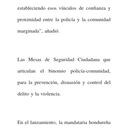
estableciendo esos vínculos de confianza y
proximidad entre la policía y la comunidad
marginada”, añadió.
Las Mesas de Seguridad Ciudadana que
articulan el binomio policía-comunidad,
para la prevención, disuasión y control del
delito y la violencia.
En el lanzamiento, la mandataria hondureña