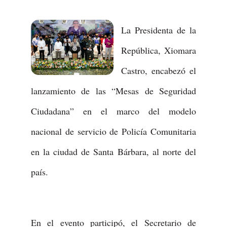
La Presidenta de la
República, Xiomara
Castro, encabezó el
lanzamiento de las “Mesas de Seguridad
Ciudadana” en el marco del modelo
nacional de servicio de Policía Comunitaria
en la ciudad de Santa Bárbara, al norte del
país.
En el evento participó, el Secretario de