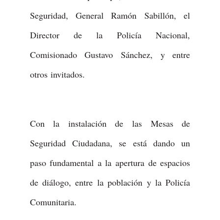
Seguridad, General Ramón Sabillón, el
Director de la Policía Nacional,
Comisionado Gustavo Sánchez, y entre
otros invitados.
Con la instalación de las Mesas de
Seguridad Ciudadana, se está dando un
paso fundamental a la apertura de espacios
de diálogo, entre la población y la Policía
Comunitaria.