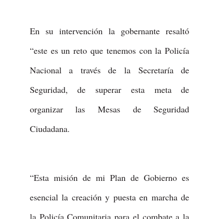
En su intervención la gobernante resaltó
“este es un reto que tenemos con la Policía
Nacional a través de la Secretaría de
Seguridad, de superar esta meta de
organizar las Mesas de Seguridad
Ciudadana.
“Esta misión de mi Plan de Gobierno es
esencial la creación y puesta en marcha de
la Policía Comunitaria para el combate a la