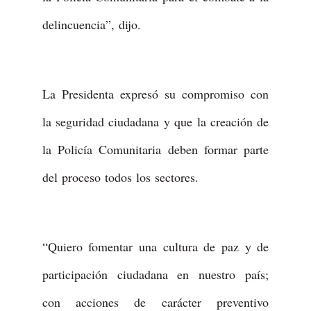
delincuencia”, dijo.
La Presidenta expresó su compromiso con
la seguridad ciudadana y que la creación de
la Policía Comunitaria deben formar parte
del proceso todos los sectores.
“Quiero fomentar una cultura de paz y de
participación ciudadana en nuestro país;
con acciones de carácter preventivo