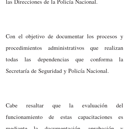
las Direcciones de la Policía Nacional.
Con el objetivo de documentar los procesos y
procedimientos administrativos que realizan
todas las dependencias que conforma la
Secretaría de Seguridad y Policía Nacional.
Cabe resaltar que la evaluación del
funcionamiento de estas capacitaciones es
mediante la documentación, aprobación y