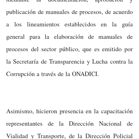
publicación de manuales de procesos, de acuerdo
a los lineamientos establecidos en la guía
general para la elaboración de manuales de
procesos del sector público, que es emitido por
la Secretaría de Transparencia y Lucha contra la
Corrupción a través de la ONADICI.
Asimismo, hicieron presencia en la capacitación
representantes de la Dirección Nacional de
Vialidad y Transporte, de la Dirección Policial