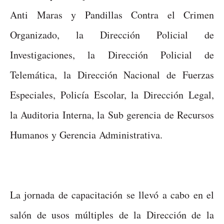
Anti Maras y Pandillas Contra el Crimen
Organizado, la Dirección Policial de
Investigaciones, la Dirección Policial de
Telemática, la Dirección Nacional de Fuerzas
Especiales, Policía Escolar, la Dirección Legal,
la Auditoria Interna, la Sub gerencia de Recursos
Humanos y Gerencia Administrativa.
La jornada de capacitación se llevó a cabo en el
salón de usos múltiples de la Dirección de la