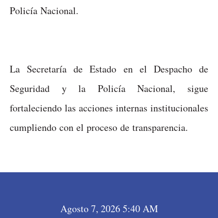
Policía Nacional.
La Secretaría de Estado en el Despacho de
Seguridad y la Policía Nacional, sigue
fortaleciendo las acciones internas institucionales
cumpliendo con el proceso de transparencia.
Agosto 7, 2026 5:40 AM