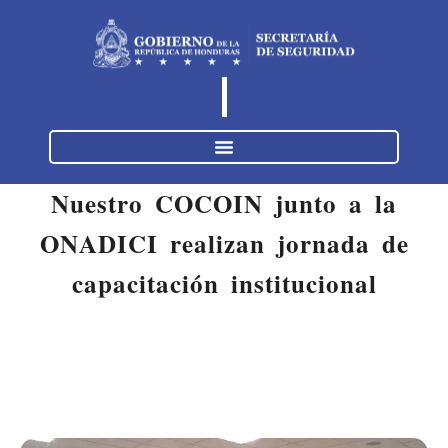
Nuestro COCOIN junto a la
ONADICI realizan jornada de
capacitación institucional