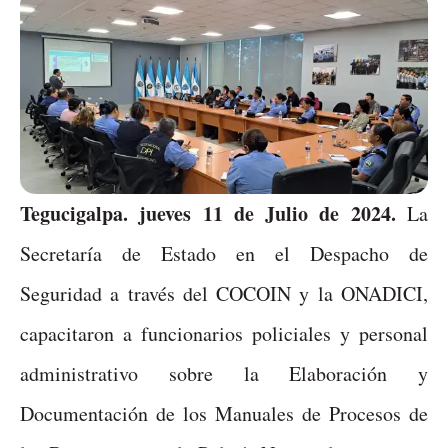
Tegucigalpa. jueves 11 de Julio de 2024.
La
Secretaría de Estado en el Despacho de
Seguridad a través del COCOIN y la ONADICI,
capacitaron a funcionarios policiales y personal
administrativo sobre la Elaboración y
Documentación de los Manuales de Procesos de