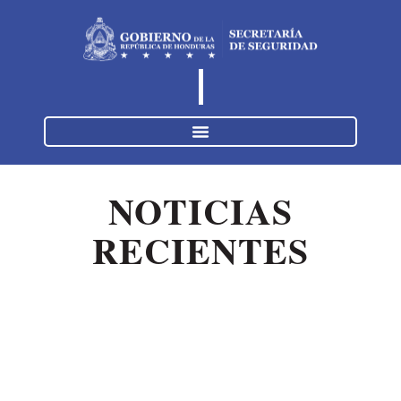
NOTICIAS
RECIENTES