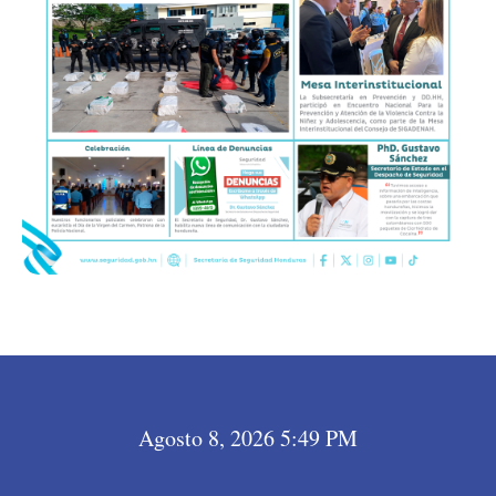
Agosto 8, 2026 5:49 PM