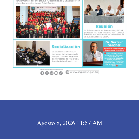
Agosto 8, 2026 11:57 AM