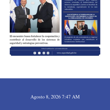
Agosto 8, 2026 7:47 AM