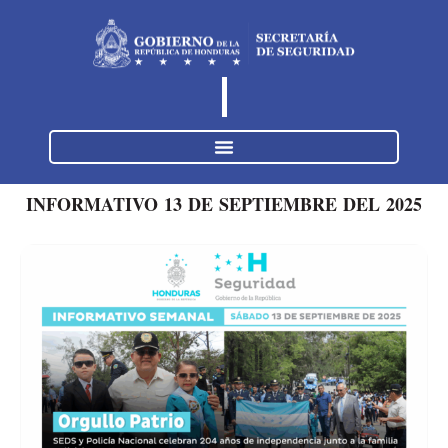
INFORMATIVO 13 DE SEPTIEMBRE DEL 2025