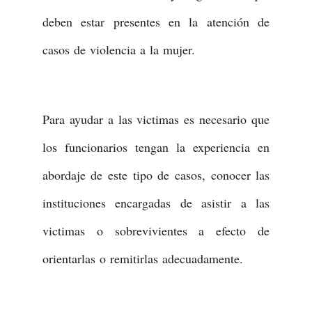
deben estar presentes en la atención de
casos de violencia a la mujer.
Para ayudar a las victimas es necesario que
los funcionarios tengan la experiencia en
abordaje de este tipo de casos, conocer las
instituciones encargadas de asistir a las
victimas o sobrevivientes a efecto de
orientarlas o remitirlas adecuadamente.