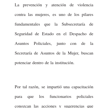
La prevención y atención de violencia
contra las mujeres, es uno de los pilares
fundamentales que la Subsecretaría de
Seguridad de Estado en el Despacho de
Asuntos Policiales, junto con de la
Secretaría de Asuntos de la Mujer, buscan
potenciar dentro de la institución.
Por tal razón, se impartió una capacitación
para que los funcionarios policiales
conozcan las acciones y sugerencias que