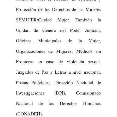
Protección de los Derechos de las Mujeres
SEMUJER/Ciudad Mujer. También la
Unidad de Genero del Poder Judicial,
Oficinas Municipales de la Mujer,
Organizaciones de Mujeres, Médicos sin
Fronteras en caso de violencia sexual.
Juzgados de Paz y Letras a nivel nacional,
Postas Policiales, Dirección Nacional de
Investigaciones (DPI), Comisionado
Nacional de los Derechos Humanos
(CONADEH).