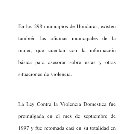
En los 298 municipios de Honduras, existen
también las oficinas municipales de la
mujer, que cuentan con la información
básica para asesorar sobre estas y otras
situaciones de violencia.
La Ley Contra la Violencia Domestica fue
promulgada en el mes de septiembre de
1997 y fue retomada casi en su totalidad en