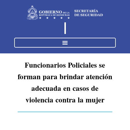
Funcionarios Policiales se
forman para brindar atención
adecuada en casos de
violencia contra la mujer