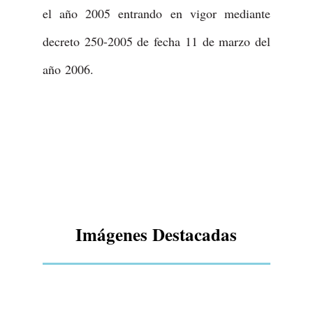
el año 2005 entrando en vigor mediante
decreto 250-2005 de fecha 11 de marzo del
año 2006.
Imágenes Destacadas