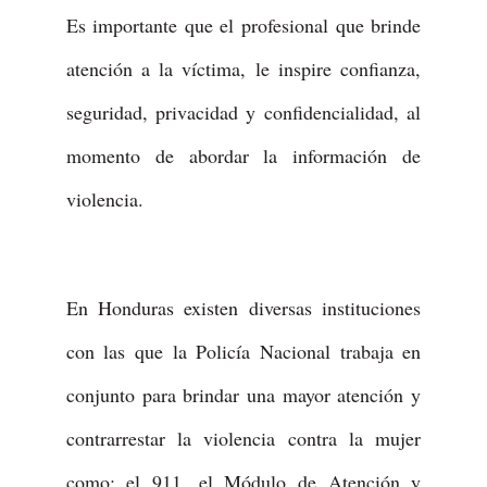
Es importante que el profesional que brinde
atención a la víctima, le inspire confianza,
seguridad, privacidad y confidencialidad, al
momento de abordar la información de
violencia.
En Honduras existen diversas instituciones
con las que la Policía Nacional trabaja en
conjunto para brindar una mayor atención y
contrarrestar la violencia contra la mujer
como; el 911, el Módulo de Atención y