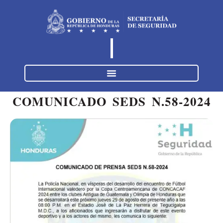
COMUNICADO SEDS N.58-2024