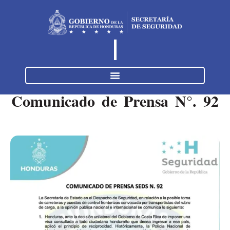
Comunicado de Prensa N°. 92