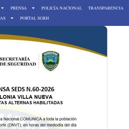
PRENSA
POLICÍA NACIONAL
TRANSPARENCIA
TAS
PORTAL SGRH