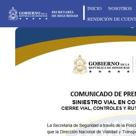
INICIO
NOSOTROS
RENDICIÓN DE CUEN