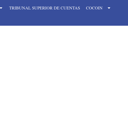
TRIBUNAL SUPERIOR DE CUENTAS
COCOIN