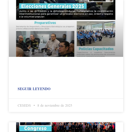
SEGUIR LEYENDO
CESEDS
8 de noviembre de 2025