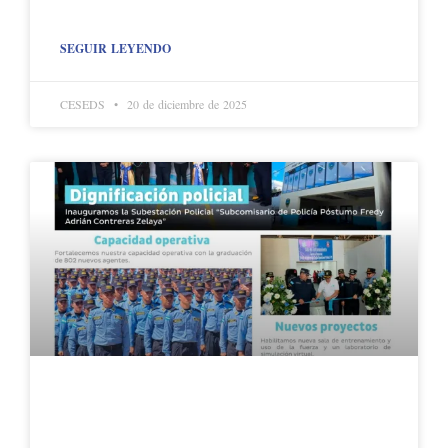
SEGUIR LEYENDO
CESEDS
20 de diciembre de 2025