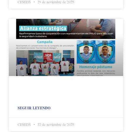
CESEDS
29 de noviembre de 2025
SEGUIR LEYENDO
CESEDS
22 de noviembre de 2025