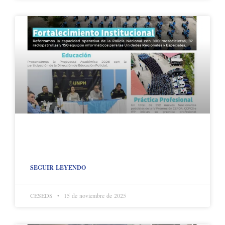
SEGUIR LEYENDO
CESEDS
15 de noviembre de 2025