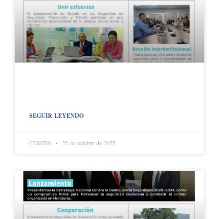
SEGUIR LEYENDO
CESEDS
25 de octubre de 2025