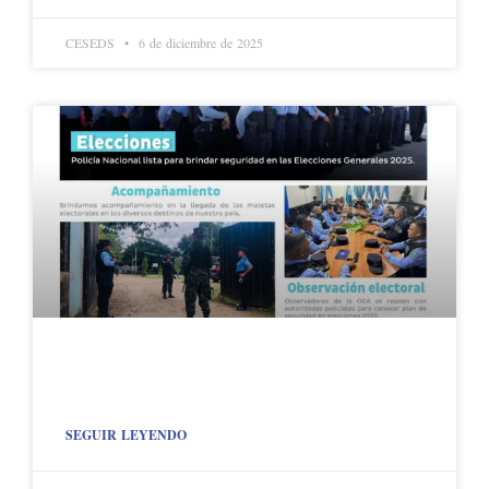
CESEDS
6 de diciembre de 2025
SEGUIR LEYENDO