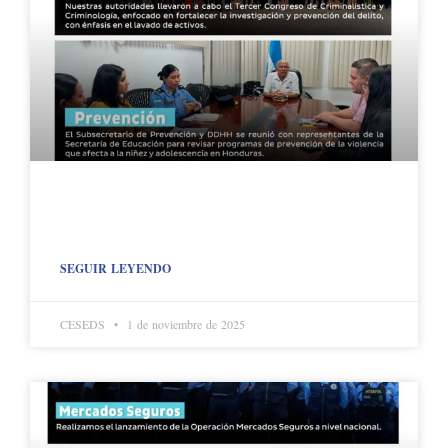
SEGUIR LEYENDO
CESEDS
1 de noviembre de 2025