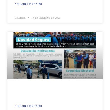
SEGUIR LEYENDO
CESEDS
13 de diciembre de 2025
SEGUIR LEYENDO