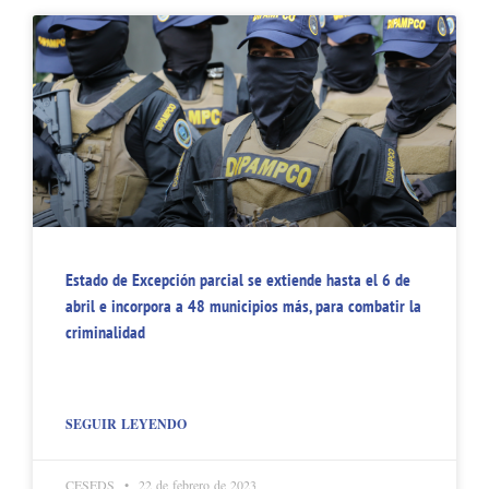
Estado de Excepción parcial se extiende hasta el 6 de
abril e incorpora a 48 municipios más, para combatir la
criminalidad
SEGUIR LEYENDO
CESEDS
22 de febrero de 2023