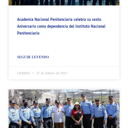
Academia Nacional Penitenciaria celebra su sexto
Aniversario como dependencia del Instituto Nacional
Penitenciario
SEGUIR LEYENDO
CESEDS
27 de febrero de 2023