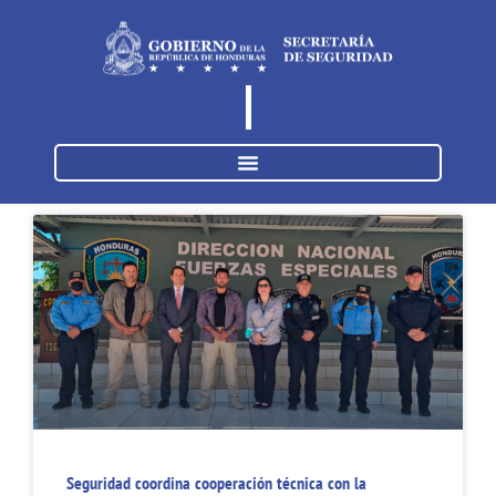
Seguridad coordina cooperación técnica con la