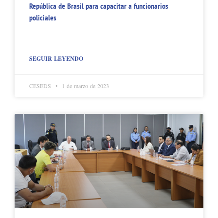
República de Brasil para capacitar a funcionarios
policiales
SEGUIR LEYENDO
CESEDS
1 de marzo de 2023