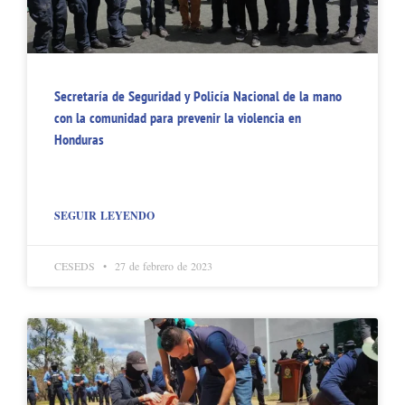
Secretaría de Seguridad y Policía Nacional de la mano
con la comunidad para prevenir la violencia en
Honduras
SEGUIR LEYENDO
CESEDS
27 de febrero de 2023