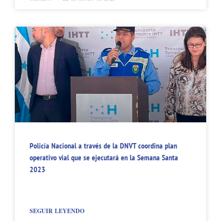
Policía Nacional a través de la DNVT coordina plan
operativo vial que se ejecutará en la Semana Santa
2023
SEGUIR LEYENDO