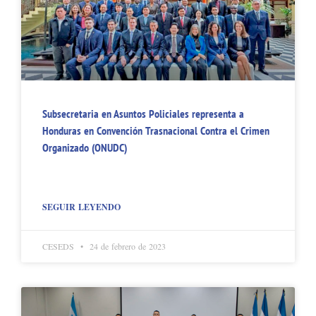
Subsecretaria en Asuntos Policiales representa a
Honduras en Convención Trasnacional Contra el Crimen
Organizado (ONUDC)
SEGUIR LEYENDO
CESEDS
24 de febrero de 2023