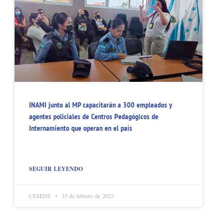
INAMI junto al MP capacitarán a 300 empleados y
agentes policiales de Centros Pedagógicos de
Internamiento que operan en el país
SEGUIR LEYENDO
CESEDS
23 de febrero de 2023