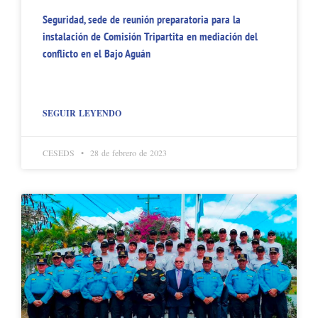
Seguridad, sede de reunión preparatoria para la
instalación de Comisión Tripartita en mediación del
conflicto en el Bajo Aguán
SEGUIR LEYENDO
CESEDS
28 de febrero de 2023