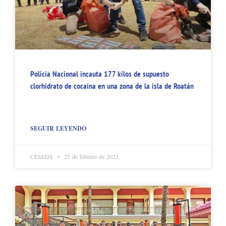
Policía Nacional incauta 177 kilos de supuesto
clorhidrato de cocaína en una zona de la isla de Roatán
SEGUIR LEYENDO
CESEDS
25 de febrero de 2023