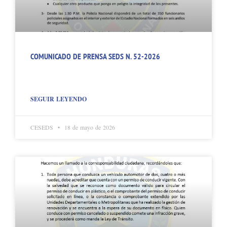
COMUNICADO DE PRENSA SEDS N. 52-2026
SEGUIR LEYENDO
CESEDS
18 de mayo de 2026