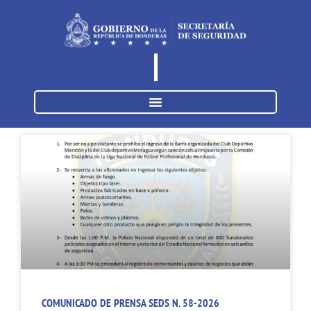
COMUNICADO DE PRENSA SEDS N. 58-2026