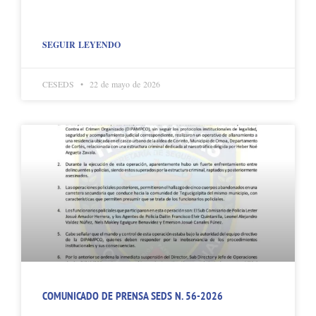
SEGUIR LEYENDO
CESEDS
22 de mayo de 2026
COMUNICADO DE PRENSA SEDS N. 56-2026