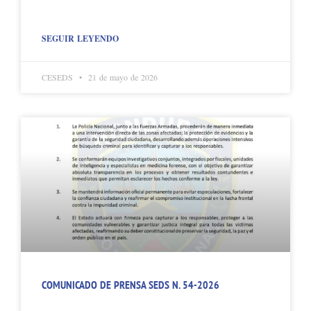
SEGUIR LEYENDO
CESEDS
21 de mayo de 2026
COMUNICADO DE PRENSA SEDS N. 54-2026