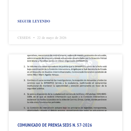
SEGUIR LEYENDO
CESEDS
22 de mayo de 2026
COMUNICADO DE PRENSA SEDS N. 57-2026