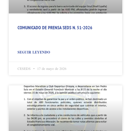
COMUNICADO DE PRENSA SEDS N. 51-2026
SEGUIR LEYENDO
CESEDS
17 de mayo de 2026