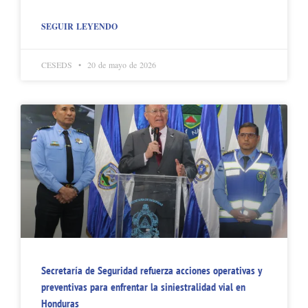
SEGUIR LEYENDO
CESEDS
20 de mayo de 2026
Secretaría de Seguridad refuerza acciones operativas y
preventivas para enfrentar la siniestralidad vial en
Honduras