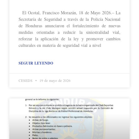
El Ocotal, Francisco Morazán, 18 de Mayo 2026.– La
Secretaría de Seguridad a través de la Policía Nacional
de Honduras anunciaron el fortalecimiento de nuevas
medidas orientadas a reducir la siniestralidad vial,
reforzar la aplicación de la ley y promover cambios
culturales en materia de seguridad vial a nivel
SEGUIR LEYENDO
CESEDS
19 de mayo de 2026