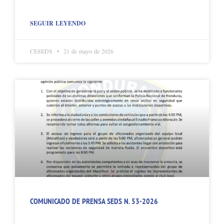
SEGUIR LEYENDO
CESEDS
21 de mayo de 2026
COMUNICADO DE PRENSA SEDS N. 53-2026