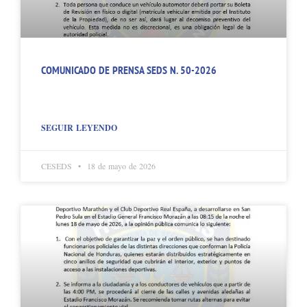
COMUNICADO DE PRENSA SEDS N. 50-2026
SEGUIR LEYENDO
CESEDS
18 de mayo de 2026